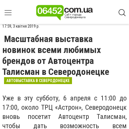
17:59, 3 квітня 2019 р.
Масштабная выставка
новинок всеми любимых
брендов от Автоцентра
Талисман в Северодонецке
АВТОВЫСТАВКА В СЕВЕРОДОНЕЦКЕ
Уже в эту субботу, 6 апреля с 11:00 до
17:00, около ТРЦ «Астрон», Северодонецк
вновь посетит Автоцентр Талисман,
чтобы дать возможность всем