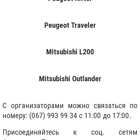
Peugeot Traveler
Mitsubishi L200
Mitsubishi Outlander
С организаторами можно связаться по
номеру: (067) 993 99 34 с 11:00 до 17:00.
Присоединяйтесь к соц. сетям