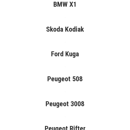
BMW X1
Skoda Kodiak
Ford Kuga
Peugeot 508
Peugeot 3008
Peugeot Rifter