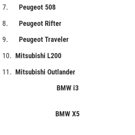
7.
Peugeot 508
8.
Peugeot Rifter
9.
Peugeot Traveler
10.
Mitsubishi L200
11.
Mitsubishi Outlander
BMW i3
BMW X5