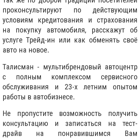
Так же по доброй традиции посетителей
проконсультируют по действующим
условиям кредитования и страхования
на покупку автомобиля, расскажут об
услуге Трейд-ин или как обменять своё
авто на новое.
Талисман - мультибрендовый автоцентр
с полным комплексом сервисного
обслуживания и 23-х летним опытом
работы в автобизнесе.
Не пропустите возможность получить
консультацию и записаться на тест-
драйв на понравившимся Вам