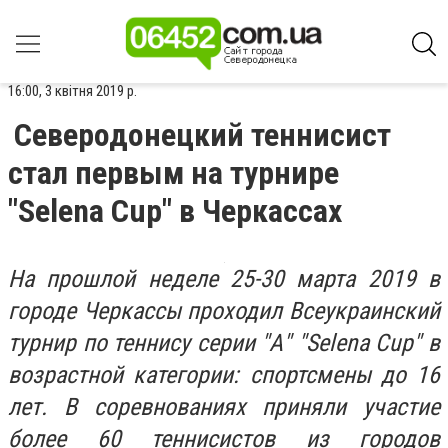
16:00, 3 квітня 2019 р.
Северодонецкий теннисист
стал первым на турнире
"Selena Cup" в Черкассах
На прошлой неделе 25-30 марта 2019 в
городе Черкассы проходил Всеукраинский
турнир по теннису серии "А" "Selena Cup" в
возрастной категории: спортсмены до 16
лет. В соревнованиях приняли участие
более 60 теннисистов из городов