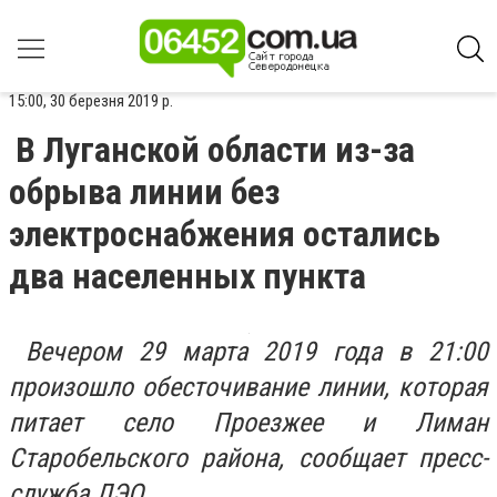
15:00, 30 березня 2019 р.
В Луганской области из-за
обрыва линии без
электроснабжения остались
два населенных пункта
Вечером 29 марта 2019 года в 21:00
произошло обесточивание линии, которая
питает село Проезжее и Лиман
Старобельского района, сообщает пресс-
служба ЛЭО.