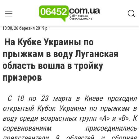
10:30, 26 березня 2019 р.
На Кубке Украины по
прыжкам в воду Луганская
область вошла в тройку
призеров
С 18 по 23 марта в Киеве проходил
открытый Кубок Украины по прыжкам в
воду среди возрастных групп «А» и «В». К
соревнованиям присоединились
представители 9 областей и сборная