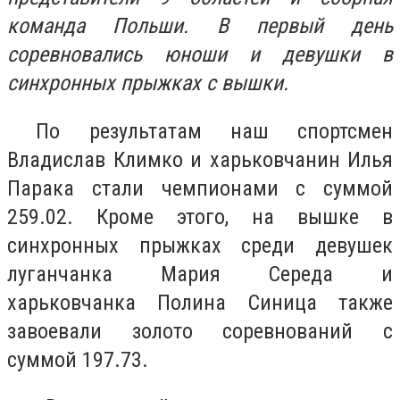
команда Польши. В первый день
соревновались юноши и девушки в
синхронных прыжках с вышки.
По результатам наш спортсмен
Владислав Климко и харьковчанин Илья
Парака стали чемпионами с суммой
259.02. Кроме этого, на вышке в
синхронных прыжках среди девушек
луганчанка Мария Середа и
харьковчанка Полина Синица также
завоевали золото соревнований с
суммой 197.73.