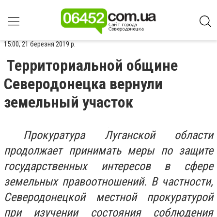
15:00, 21 березня 2019 р.
Территориальной общине
Северодонецка вернули
земельный участок
Прокуратура Луганской области
продолжает принимать меры по защите
государственных интересов в сфере
земельных правоотношений. В частности,
Северодонецкой местной прокуратурой
при изучении состояния соблюдения