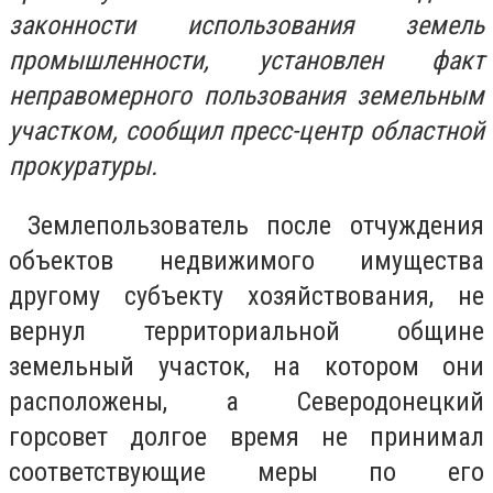
законности использования земель
промышленности, установлен факт
неправомерного пользования земельным
участком, сообщил пресс-центр областной
прокуратуры.
Землепользователь после отчуждения
объектов недвижимого имущества
другому субъекту хозяйствования, не
вернул территориальной общине
земельный участок, на котором они
расположены, а Северодонецкий
горсовет долгое время не принимал
соответствующие меры по его