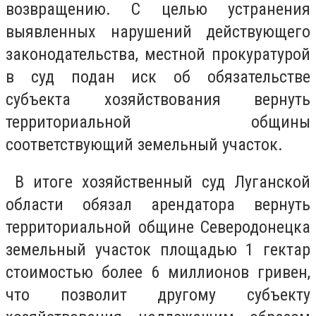
возвращению. С целью устранения
выявленных нарушений действующего
законодательства, местной прокуратурой
в суд подан иск об обязательстве
субъекта хозяйствования вернуть
территориальной общины
соответствующий земельный участок.
В итоге хозяйственный суд Луганской
области обязал арендатора вернуть
территориальной общине Северодонецка
земельный участок площадью 1 гектар
стоимостью более 6 миллионов гривен,
что позволит другому субъекту