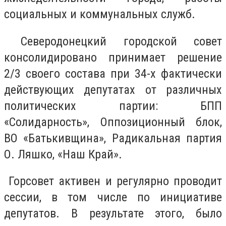
социальных и коммунальных служб.
Северодонецкий городской совет
консолидировано принимает решение
2/3 своего состава при 34-х фактически
действующих депутатах от различных
политических партии: БПП
«Солидарность», Оппозиционный блок,
ВО «Батькивщина», Радикальная партия
О. Ляшко, «Наш Край».
Горсовет активен и регулярно проводит
сессии, в том числе по инициативе
депутатов. В результате этого, было