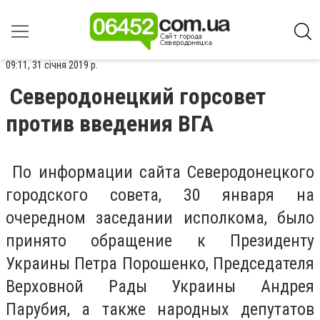
09:11, 31 січня 2019 р.
Северодонецкий горсовет
против введения ВГА
По информации сайта Северодонецкого
городского совета, 30 января на
очередном заседании исполкома, было
принято обращение к Президенту
Украины Петра Порошенко, Председателя
Верховной Рады Украины Андрея
Парубия, а также народных депутатов