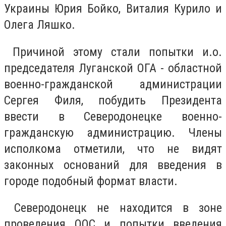
Украины Юрия Бойко, Виталия Курило и
Олега Ляшко.
Причиной этому стали попытки и.о.
председателя Луганской ОГА - областной
военно-гражданской администрации
Сергея Филя, побудить Президента
ввести в Северодонецке военно-
гражданскую администрацию. Члены
исполкома отметили, что не видят
законных оснований для введения в
городе подобный формат власти.
Северодонецк не находится в зоне
проведения ООС и попытки введения