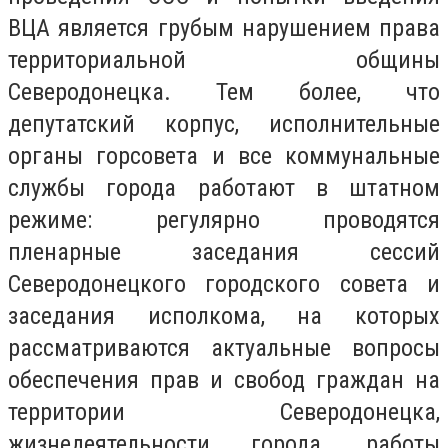
ВЦА является грубым нарушением права
территориальной общины
Северодонецка. Тем более, что
депутатский корпус, исполнительные
органы горсовета и все коммунальные
службы города работают в штатном
режиме: регулярно проводятся
пленарные заседания сессий
Северодонецкого городского совета и
заседания исполкома, на которых
рассматриваются актуальные вопросы
обеспечения прав и свобод граждан на
территории Северодонецка,
жизнедеятельности города, работы