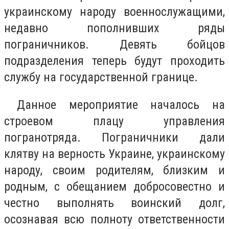
украинскому народу военнослужащими,
недавно пополнивших ряды
пограничников. Девять бойцов
подразделения теперь будут проходить
службу на государственной границе.
Данное мероприятие началось на
строевом плацу управления
погранотряда. Пограничники дали
клятву на верность Украине, украинскому
народу, своим родителям, близким и
родным, с обещанием добросовестно и
честно выполнять воинский долг,
осознавая всю полноту ответственности