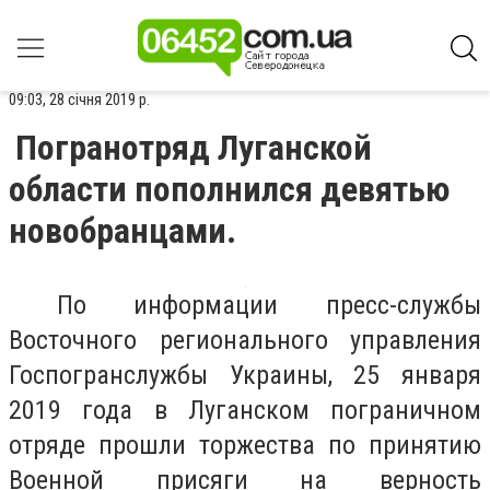
09:03, 28 січня 2019 р.
Погранотряд Луганской
области пополнился девятью
новобранцами.
По информации пресс-службы
Восточного регионального управления
Госпогранслужбы Украины, 25 января
2019 года в Луганском пограничном
отряде прошли торжества по принятию
Военной присяги на верность