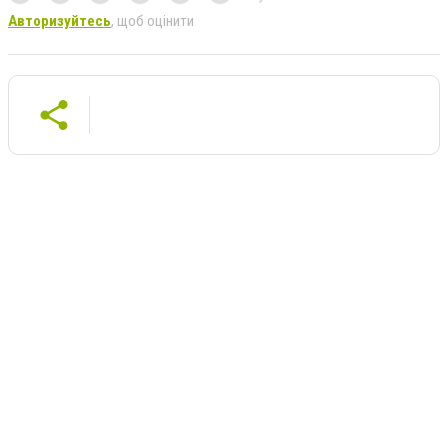
Авторизуйтесь
, щоб оцінити