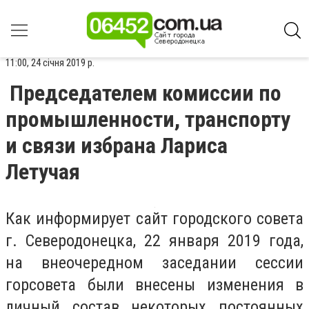
11:00, 24 січня 2019 р.
Председателем комиссии по
промышленности, транспорту
и связи избрана Лариса
Летучая
Как информирует сайт городского совета
г. Северодонецка, 22 января 2019 года,
на внеочередном заседании сессии
горсовета были внесены изменения в
личный состав некоторых постоянных