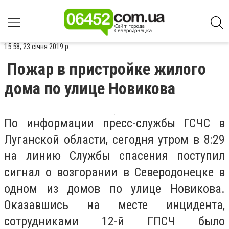
15:58, 23 січня 2019 р.
Пожар в пристройке жилого
дома по улице Новикова
По информации пресс-службы ГСЧС в
Луганской области, сегодня утром в 8:29
на линию Службы спасения поступил
сигнал о возгорании в Северодонецке в
одном из домов по улице Новикова.
Оказавшись на месте инцидента,
сотрудниками 12-й ГПСЧ было