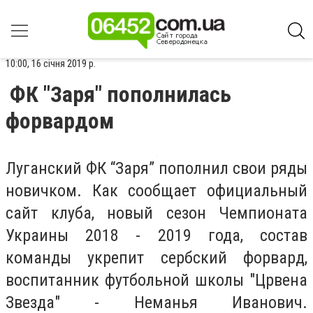
10:00, 16 січня 2019 р.
ФК "Заря" пополнилась
форвардом
Луганский ФК “Заря” пополнил свои ряды
новичком. Как сообщает официальный
сайт клуба, новый сезон Чемпионата
Украины 2018 - 2019 года, состав
команды укрепит сербский форвард,
воспитанник футбольной школы "Црвена
Звезда" - Неманья Иванович.