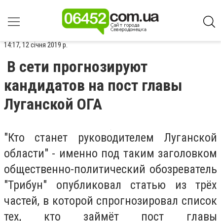
14:17, 12 січня 2019 р.
В сети прогнозируют
кандидатов на пост главы
Луганской ОГА
"Кто станет руководителем Луганской
области" - именно под таким заголовком
общественно-политический обозреватель
"Трибун" опубликовал статью из трёх
частей, в которой спрогнозировал список
тех, кто займёт пост главы