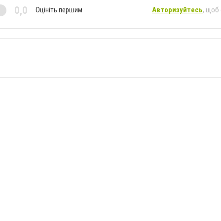
0,0
Оцініть першим
Авторизуйтесь
, щоб