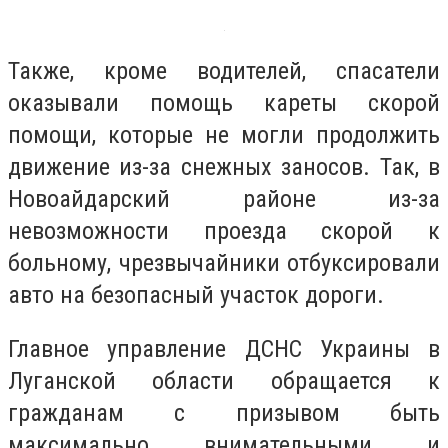
Также, кроме водителей, спасатели
оказывали помощь кареты скорой
помощи, которые не могли продолжить
движение из-за снежных заносов. Так, в
Новоайдарский районе из-за
невозможности проезда скорой к
больному, чрезвычайники отбуксировали
авто на безопасный участок дороги.
Главное управление ДСНС Украины в
Луганской области обращается к
гражданам с призывом быть
максимально внимательными и