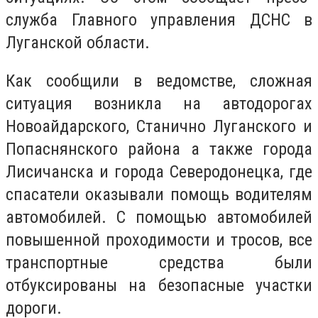
служба Главного управления ДСНС в
Луганской области.
Как сообщили в ведомстве, сложная
ситуация возникла на автодорогах
Новоайдарского, Станично Луганского и
Попаснянского района а также города
Лисичанска и города Северодонецка, где
спасатели оказывали помощь водителям
автомобилей. С помощью автомобилей
повышенной проходимости и тросов, все
транспортные средства были
отбуксированы на безопасные участки
дороги.