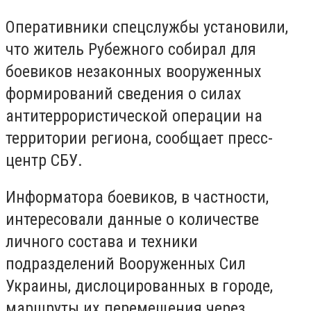
Оперативники спецслужбы установили,
что житель Рубежного собирал для
боевиков незаконных вооруженных
формирований сведения о силах
антитеррористической операции на
территории региона, сообщает пресс-
центр СБУ.
Информатора боевиков, в частности,
интересовали данные о количестве
личного состава и техники
подразделений Вооруженных Сил
Украины, дислоцированных в городе,
маршруты их перемещения через