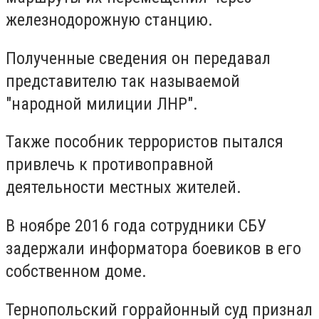
железнодорожную станцию.
Полученные сведения он передавал
представителю так называемой
"народной милиции ЛНР".
Также пособник террористов пытался
привлечь к противоправной
деятельности местных жителей.
В ноябре 2016 года сотрудники СБУ
задержали информатора боевиков в его
собственном доме.
Тернопольский горрайонный суд признал