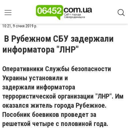
10:21, 9 січня 2019 р.
В Рубежном СБУ задержали
информатора "ЛНР"
Оперативники Службы безопасности
Украины установили и
задержали информатора
террористической организации "ЛНР". Им
оказался житель города Рубежное.
Пособник боевиков проведет за
решеткой четыре с половиной года.