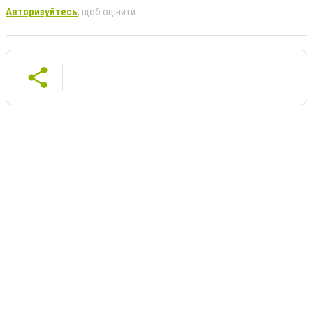
Авторизуйтесь
, щоб оцінити