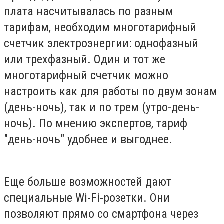
плата насчитывалась по разным
тарифам, необходим многотарифный
счетчик электроэнергии: однофазный
или трехфазный. Один и тот же
многотарифный счетчик можно
настроить как для работы по двум зонам
(день-ночь), так и по трем (утро-день-
ночь). По мнению экспертов, тариф
"день-ночь" удобнее и выгоднее.
Еще больше возможностей дают
специальные Wi-Fi-розетки. Они
позволяют прямо со смартфона через