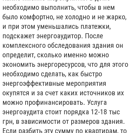
необходимо выполнить, чтобы в нем
было комфортно, не холодно и не жарко,
и при этом уменьшались платежки,
подскажет энергоаудитор. После
комплексного обследования здания он
определит, сколько именно можно
экономить энергоресурсов, что для этого
необходимо сделать, как быстро
энергоэффективные мероприятия
окупятся и за счет каких источников их
можно профинансировать. Услуга
энергоаудита стоит порядка 12-18 тыс
грн, в зависимости от размеров здания.
Если разбить эту сумму по квартирам, то