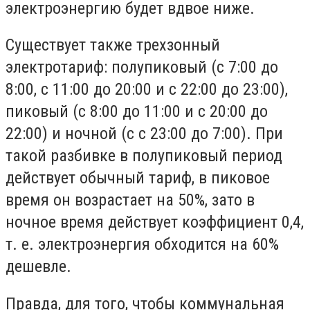
электроэнергию будет вдвое ниже.
Существует также трехзонный
электротариф: полупиковый (с 7:00 до
8:00, с 11:00 до 20:00 и с 22:00 до 23:00),
пиковый (с 8:00 до 11:00 и с 20:00 до
22:00) и ночной (с с 23:00 до 7:00). При
такой разбивке в полупиковый период
действует обычный тариф, в пиковое
время он возрастает на 50%, зато в
ночное время действует коэффициент 0,4,
т. е. электроэнергия обходится на 60%
дешевле.
Правда, для того, чтобы коммунальная