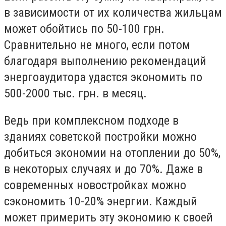
в зависимости от их количества жильцам
может обойтись по 50-100 грн.
Сравнительно не много, если потом
благодаря выполнению рекомендаций
энергоаудитора удастся экономить по
500-2000 тыс. грн. в месяц.
Ведь при комплексном подходе в
зданиях советской постройки можно
добиться экономии на отоплении до 50%,
в некоторых случаях и до 70%. Даже в
современных новостройках можно
сэкономить 10-20% энергии. Каждый
может примерить эту экономию к своей