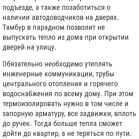
подъезде, а также позаботиться о
наличии автодоводчиков на дверях.
Тамбур в парадном позволит не
выпускать тепло из дома при открытии
дверей на улицу.
Обязательно необходимо утеплять
инженерные коммуникации, трубы
центрального отопления и горячего
водоснабжения по всему дому. При этом
термоизолировать нужно в том числе и
запорную арматуру, все задвижки, вплоть
до ручек. Тогда больше тепла сможет
дойти до квартир, а не теряться по пути.