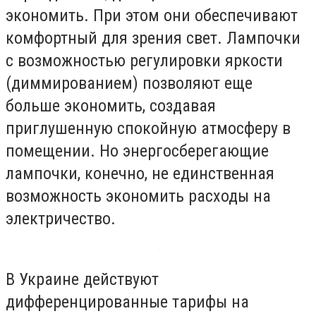
экономить. При этом они обеспечивают
комфортный для зрения свет. Лампочки
с возможностью регулировки яркости
(диммированием) позволяют еще
больше экономить, создавая
приглушенную спокойную атмосферу в
помещении. Но энергосберегающие
лампочки, конечно, не единственная
возможность экономить расходы на
электричество.
В Украине действуют
дифференцированные тарифы на