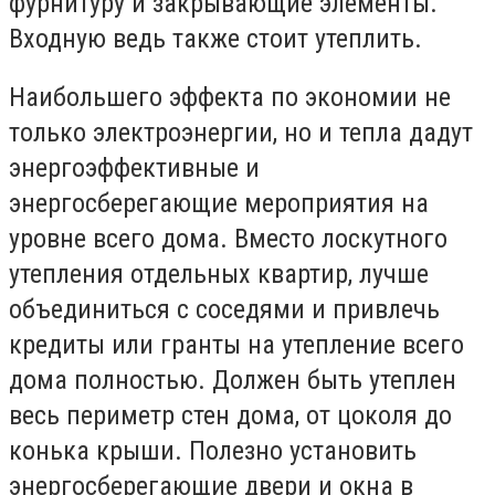
фурнитуру и закрывающие элементы.
Входную ведь также стоит утеплить.
Наибольшего эффекта по экономии не
только электроэнергии, но и тепла дадут
энергоэффективные и
энергосберегающие мероприятия на
уровне всего дома. Вместо лоскутного
утепления отдельных квартир, лучше
объединиться с соседями и привлечь
кредиты или гранты на утепление всего
дома полностью. Должен быть утеплен
весь периметр стен дома, от цоколя до
конька крыши. Полезно установить
энергосберегающие двери и окна в