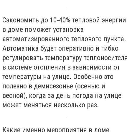
Сэкономить до 10-40% тепловой энергии
в доме поможет установка
автоматизированного теплового пункта.
Автоматика будет оперативно и гибко
регулировать температуру теплоносителя
в системе отопления в зависимости от
температуры на улице. Особенно это
полезно в демисезонье (осенью и
весной), когда за день погода на улице
может меняться несколько раз.
Какие именно мероприятия в доме