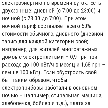
электроэнергию по времени суток. Есть
двухзонные: дневной (с 7:00 до 23:00) и
ночной (с 23:00 до 7:00). При этом
ночной тариф составляет всего 50%
стоимости обычного, дневного (дневной
тариф для каждой категории свой;
например, для жителей многоэтажных
домов с электроплитами – 0,9 грн при
расходе до 100 кВт/ч в месяц и 1,68 грн –
свыше 100 кВт). Если обустроить свой
быт таким образом, чтобы
электроприборы работали в основном
ночью – например, стиральная машина,
хлебопечка, бойлер и т.д.), плата за