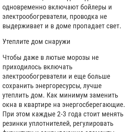
одновременно включают бойлеры и
электрообогреватели, проводка не
выдерживает и в доме пропадает свет.
Утеплите дом снаружи
Чтобы даже в лютые морозы не
приходилось включать
электрообогреватели и еще больше
сохранить энергоресурсы, лучше
утеплить дом. Как минимум заменить
окна в квартире на энергосберегающие.
При этом каждые 2-3 года стоит менять
резинки уплотнителей, регулировать