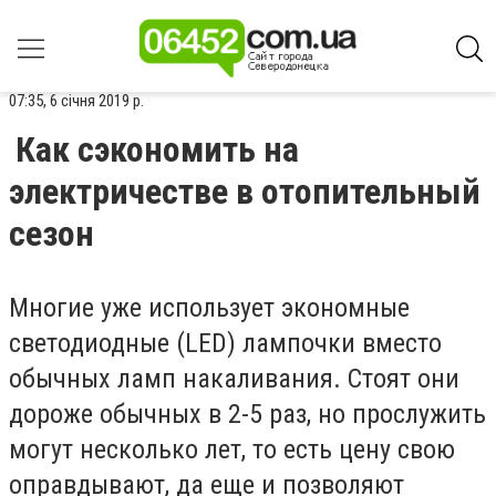
07:35, 6 січня 2019 р.
Как сэкономить на
электричестве в отопительный
сезон
Многие уже использует экономные
светодиодные (LED) лампочки вместо
обычных ламп накаливания. Стоят они
дороже обычных в 2-5 раз, но прослужить
могут несколько лет, то есть цену свою
оправдывают, да еще и позволяют