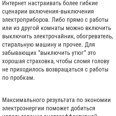
Интернет настраивать более гибкие
сценарии включения-выключения
электроприборов. Либо прямо с работы
или из другой комнаты можно включить
выключить электрочайник, обогреватель,
стиральную машину и прочее. Для
забывающих "выключить утюг" это
хорошая страховка, чтобы сломя голову
не приходилось возвращаться с работы
по пробкам.
Максимального результата по экономии
электроэнергии поможет добиться