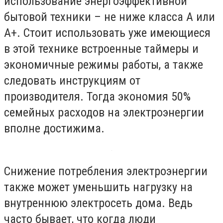
использование энергоэффективной
бытовой техники – не ниже класса А или
А+. Стоит использовать уже имеющиеся
в этой технике встроенные таймеры и
экономичные режимы работы, а также
следовать инструкциям от
производителя. Тогда экономия 50%
семейных расходов на электроэнергии
вполне достижима.
Снижение потребления электроэнергии
также может уменьшить нагрузку на
внутреннюю электросеть дома. Ведь
часто бывает, что когда люди