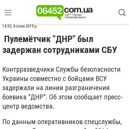
14:35, 4 січня 2019 р.
Пулемётчик "ДНР" был
задержан сотрудниками СБУ
Контрразведчики Службы безопасности
Украины совместно с бойцами ВСУ
задержали на линии разграничения
боевика "ДНР". Об этом сообщает пресс-
центр ведомства.
По данным оперативников спецслужбы,