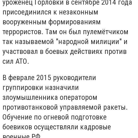
уроженец Горловки в сентябре 2014 года
присоединился к незаконным
вооруженным формированиям
террористов. Там он был пулемётчиком
так называемой "народной милиции" и
участвовал в боевых действиях против
сил АТО.
В феврале 2015 руководители
группировки назначили
злоумышленника оператором
противотанковой управляемой ракеты.
Обучение по огневой подготовке
боевиков осуществляли кадровые
военные РФ.