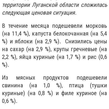
территории Луганской области сложилась
следующая ценовая ситуация.
В течение месяца подешевели морковь
(на 11,4 %), капуста белокочанная (на 5,4
%) и яблоки (на 2,9 %). Снизились цены
на сахар (на 2,9 %), крупы гречневые (на
2,2 %), яйца куриные (на 1,7 %) и рис (0,6
%).
Из мясных продуктов подешевели
свинина (на 1,0 %), птица (тушки
куриные) (на 0,8 %) и филе куриное (на
0,6 %).