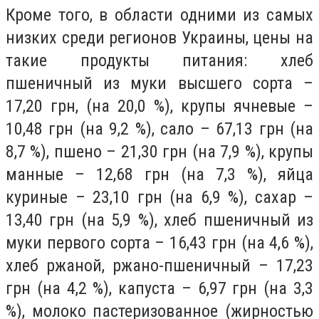
Кроме того, в области одними из самых
низких среди регионов Украины, цены на
такие продукты питания: хлеб
пшеничный из муки высшего сорта –
17,20 грн, (на 20,0 %), крупы ячневые –
10,48 грн (на 9,2 %), сало – 67,13 грн (на
8,7 %), пшено – 21,30 грн (на 7,9 %), крупы
манные – 12,68 грн (на 7,3 %), яйца
куриные – 23,10 грн (на 6,9 %), сахар –
13,40 грн (на 5,9 %), хлеб пшеничный из
муки первого сорта – 16,43 грн (на 4,6 %),
хлеб ржаной, ржано-пшеничный – 17,23
грн (на 4,2 %), капуста – 6,97 грн (на 3,3
%), молоко пастеризованное (жирностью