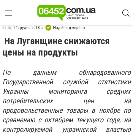
09:52, 24 грудня 2018 р.
Надійне джерело
На Луганщине снижаются
цены на продукты
По данным обнародованного
Государственной службой статистики
Украины мониторинга средних
потребительских цен на
продовольственные товары в ноябре по
сравнению с октябрем текущего года, на
контролируемой украинской властью