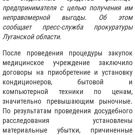
предпринимателя с целью получения им
неправомерной выгоды. Об этом
сообщает пресс-служба прокуратуры
Луганской области.
После проведения процедуры закупок
медицинское учреждение заключило
договоры на приобретение и установку
кондиционеров, бытовой и
компьютерной техники по ценам,
значительно превышающим рыночные.
По результатам проведения досудебного
расследования установлены
материальные убытки, причиненные