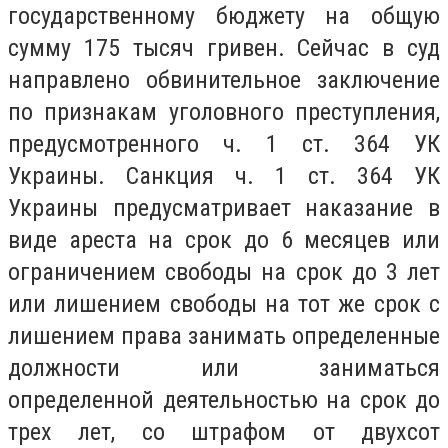
государственному бюджету на общую
сумму 175 тысяч гривен. Сейчас в суд
направлено обвинительное заключение
по признакам уголовного преступления,
предусмотренного ч. 1 ст. 364 УК
Украины. Санкция ч. 1 ст. 364 УК
Украины предусматривает наказание в
виде ареста на срок до 6 месяцев или
ограничением свободы на срок до 3 лет
или лишением свободы на тот же срок с
лишением права занимать определенные
должности или заниматься
определенной деятельностью на срок до
трех лет, со штрафом от двухсот