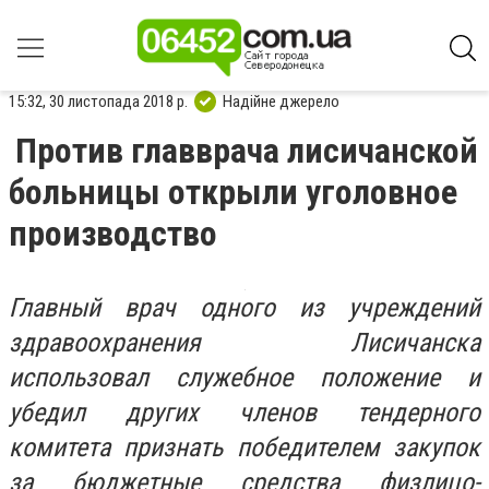
15:32, 30 листопада 2018 р.
Надійне джерело
Против главврача лисичанской
больницы открыли уголовное
производство
Главный врач одного из учреждений
здравоохранения Лисичанска
использовал служебное положение и
убедил других членов тендерного
комитета признать победителем закупок
за бюджетные средства физлицо-