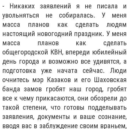
- Никаких заявлений я не писала и
увольняться не собиралась. У меня
масса планов как сделать людям
настоящий новогодний праздник. У меня
масса планов как сделать
общегородской КВН, впереди юбилейный
день города и возможно все удивятся, а
подготовка уже начата сейчас. Люди
очнитесь мэр Казаков и его Шаховская
банда замов гробят наш город, гробят
все к чему прикасаются, они обозрели до
такой степени, что готовы подделывать
заявления, документы и ваше сознание,
вводя вас в заблуждение своим враньем,