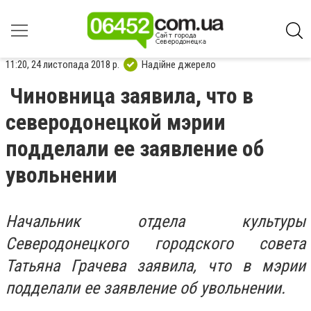
11:20, 24 листопада 2018 р.
Надійне джерело
Чиновница заявила, что в
северодонецкой мэрии
подделали ее заявление об
увольнении
Начальник отдела культуры
Северодонецкого городского совета
Татьяна Грачева заявила, что в мэрии
подделали ее заявление об увольнении.