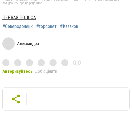
повідомити про це редакцію
ПЕРВАЯ ПОЛОСА
#Северодонецк
#горсовет
#Казаков
Александра
0,0
Авторизуйтесь
, щоб оцінити