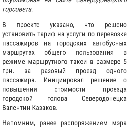
опубликован на сайте Северодонецкого
горсовета.
В проекте указано, что решено
установить тариф на услуги по перевозке
пассажиров на городских автобусных
маршрутах общего пользования в
режиме маршрутного такси в размере 5
грн. за разовый проезд одного
пассажира. Инициировал решение о
повышении стоимости проезда
городской голова Северодонецка
Валентин Казаков.
Напомним, ранее распоряжением мэра