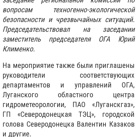
заседание региональной комиссии по
вопросам техногенно-экологической
безопасности и чрезвычайных ситуаций.
Председательствовал на заседании
заместитель председателя ОГА Юрий
Клименко.
На мероприятие также были приглашены
руководители соответствующих
департаментов и управлений ОГА,
Луганского областного центра
гидрометеорологии, ПАО «Луганскгаз»,
ГП «Северодонецкая ТЭЦ», городской
голова Северодонецка Валентин Казаков
и другие.