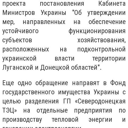
проекта постановления Кабинета
Министров Украины "Об утверждении
мер, направленных на обеспечение
устойчивого функционирования
субъектов хозяйствования,
расположенных на подконтрольной
украинской власти территории
Луганской и Донецкой областей".
Еще одно обращение направят в Фонд
государственного имущества Украины с
целью разделения ГП «Северодонецкая
ТЭЦ» на отдельные предприятия по
производству тепловой энергии и