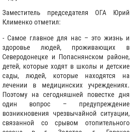
Заместитель председателя ОГА Юрий
Клименко отметил:
- Самое главное для нас – это жизнь и
здоровье людей, проживающих в
Северодонецке и Попаснянском районе,
детей, которые ходят в школы и детские
сады, людей, которые находятся на
лечении в медицинских учреждениях.
Поэтому на сегодняшней повестке дня
один вопрос – предупреждение
возникновения чрезвычайной ситуации,
связанной со срывом отопительного