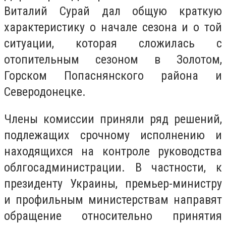
Виталий Сурай дал общую краткую
характеристику о начале сезона и о той
ситуации, которая сложилась с
отопительным сезоном в Золотом,
Горском Попаснянского района и
Северодонецке.
Члены комиссии приняли ряд решений,
подлежащих срочному исполнению и
находящихся на контроле руководства
облгосадминистрации. В частности, к
президенту Украины, премьер-министру
и профильным министерствам направят
обращение относительно принятия