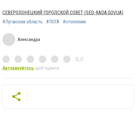
СЕВЕРОДОНЕЦКИЙ ГОРОДСКОЙ СОВЕТ (SED-RADA.GOV.UA)
#Луганская область
#ЛОГА
#отопление
Александра
0,0
Авторизуйтесь
, щоб оцінити