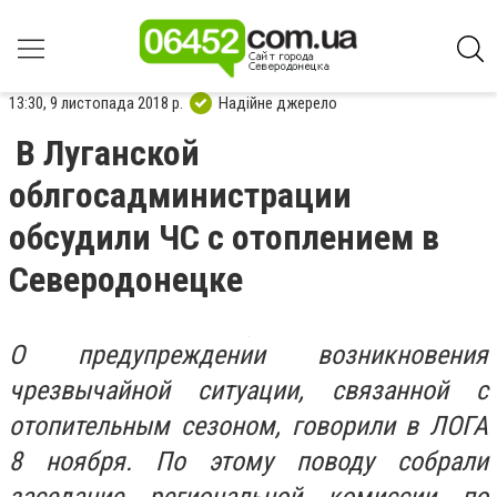
13:30, 9 листопада 2018 р.
Надійне джерело
В Луганской
облгосадминистрации
обсудили ЧС с отоплением в
Северодонецке
О предупреждении возникновения
чрезвычайной ситуации, связанной с
отопительным сезоном, говорили в ЛОГА
8 ноября. По этому поводу собрали