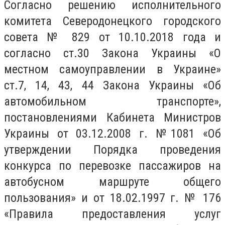
Согласно решению исполнительного
комитета Северодонецкого городского
совета № 829 от 10.10.2018 года и
согласно ст.30 Закона Украины «О
местном самоуправлении в Украине»
ст.7, 14, 43, 44 Закона Украины «Об
автомобильном транспорте»,
постановлениями Кабинета Министров
Украины от 03.12.2008 г. №1081 «Об
утверждении Порядка проведения
конкурса по перевозке пассажиров на
автобусном маршруте общего
пользования» и от 18.02.1997 г. № 176
«Правила предоставления услуг