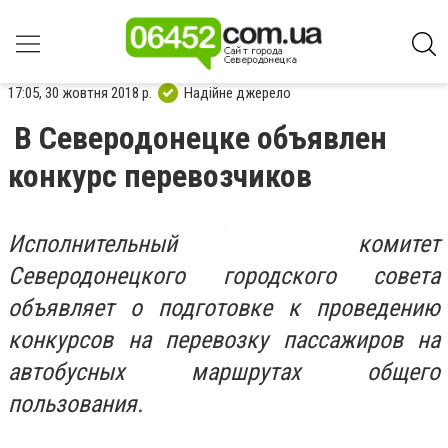
17:05, 30 жовтня 2018 р.
Надійне джерело
В Северодонецке объявлен
конкурс перевозчиков
Исполнительный комитет
Северодонецкого городского совета
объявляет о подготовке к проведению
конкурсов на перевозку пассажиров на
автобусных маршрутах общего
пользования.