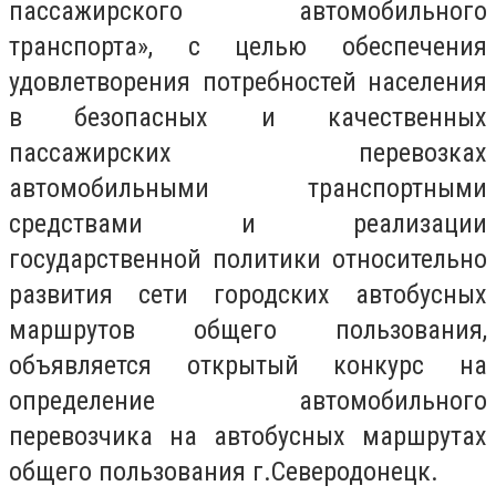
пассажирского автомобильного
транспорта», с целью обеспечения
удовлетворения потребностей населения
в безопасных и качественных
пассажирских перевозках
автомобильными транспортными
средствами и реализации
государственной политики относительно
развития сети городских автобусных
маршрутов общего пользования,
объявляется открытый конкурс на
определение автомобильного
перевозчика на автобусных маршрутах
общего пользования г.Северодонецк.