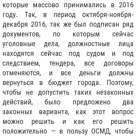
которые массово принимались в 2016
году. Так, в период октября-ноября-
декабря 2016, так же был подписан ряд
документов, по которым сейчас
уголовные дела, должностные лица
находятся сейчас под судом и под
следствием, тендера, все договоры
отменяются, и все деньги должны
вернуться в бюджет города. Поэтому,
чтобы не допустить таких незаконных
действий, было предложено два
законных варианта, как этот вопрос
можно решить и как его решить
положительно — в пользу ОСМД, чтобы