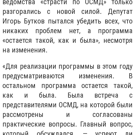
ведомства «страсти по ОСМД» только
разгорались с новой силой. Депутат
Игорь Бутков пытался убедить всех, что
никаких проблем нет, а программа
«остается такой, как и была», несмотря
на изменения.
«Для реализации программы в этом году
предусматриваются изменения. В
остальном программа остается такой,
как и была. Была встреча с
представителями ОСМД, на которой были
рассмотрены и согласованы
практические вопросы. Главный вопрос,
который обсуждался, — успеют ли