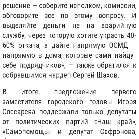
решение — соберите исполком, комиссии,
обговорите всё по этому вопросу. И
выделяйте деньги не на аварийную
службу, через которую хотите украсть 40-
60% отката, а дайте напрямую ОСМД —
напрямую в дома, которые сами найдут
себе подрядчиков», — также обратился к
собравшимся нардеп Сергей Шахов.
В итоге, предложение первого
заместителя городского головы Игоря
Слесарева поддержали только депутаты
от политических партий «Наш край»,
«Самопомощь» и депутат Сафронова,