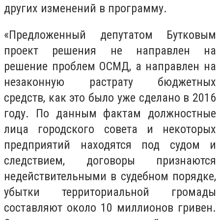
других изменений в программу.
«Предложенный депутатом Бутковым
проект решения не направлен на
решение проблем ОСМД, а направлен на
незаконную растрату бюджетных
средств, как это было уже сделано в 2016
году. По данным фактам должностные
лица городского совета и некоторых
предприятий находятся под судом и
следствием, договоры признаются
недействительными в судебном порядке,
убытки территориальной громады
составляют около 10 миллионов гривен.