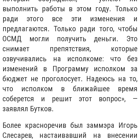
выполнить работы в этом году. Только
ради этого все эти изменения и
предлагаются. Только ради того, чтобы
ОСМД могли получить деньги. Это
снимает препятствия, которые
озвучивались на исполкоме: что без
изменений в Программу исполком за
бюджет не проголосует. Надеюсь на то,
что исполком в ближайшее время
соберется и решит этот вопрос», —
заявлял Бутков.
Более красноречив был заммэра Игорь
Слесарев, настаивавший на внесении