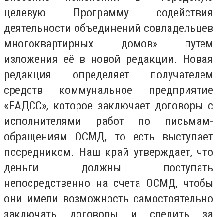
целевую Программу содействия
деятельности объединений совладельцев
многоквартирных домов» путем
изложения её в новой редакции. Новая
редакция определяет получателем
средств коммунальное предприятие
«ЕАДСС», которое заключает договоры с
исполнителями работ по письмам-
обращениям ОСМД, то есть выступает
посредником. Наш край утверждает, что
деньги должны поступать
непосредственно на счета ОСМД, чтобы
они имели возможность самостоятельно
заключать договоры и следить за