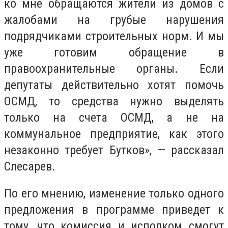
ко мне обращаются жители из домов с
жалобами на грубые нарушения
подрядчиками строительных норм. И мы
уже готовим обращение в
правоохранительные органы. Если
депутаты действительно хотят помочь
ОСМД, то средства нужно выделять
только на счета ОСМД, а не на
коммунальное предприятие, как этого
незаконно требует Бутков», — рассказал
Слесарев.
По его мнению, изменение только одного
предложения в программе приведет к
тому, что комиссия и исполком смогут