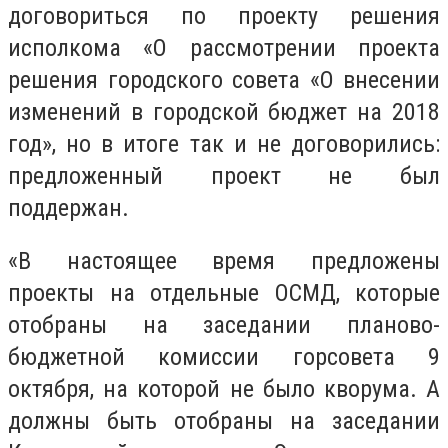
договориться по проекту решения
исполкома «О рассмотрении проекта
решения городского совета «О внесении
изменений в городской бюджет на 2018
год», но в итоге так и не договорились:
предложенный проект не был
поддержан.
«В настоящее время предложены
проекты на отдельные ОСМД, которые
отобраны на заседании планово-
бюджетной комиссии горсовета 9
октября, на которой не было кворума. А
должны быть отобраны на заседании