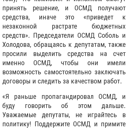
принять решение, и ОСМД получают
средства, иначе это «приведет к
незаконной растрате бюджетных
средств». Председатели ОСМД Соболь и
Холодова, обращаясь к депутатам, также
просили выделить средства на счет
именно ОСМД, чтобы они имели
возможность самостоятельно заключать
договоры и следить за качеством работ.
«Я раньше пропагандировал ОСМД, и
буду говорить об этом дальше.
Уважаемые депутаты, не играйтесь в
политику! Поддержите ОСМД и примите