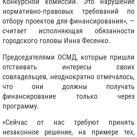
Конкурсной комиссии. Это нарушение
нормативно-правовых требований по
отбору проектов для финансирования», —
считает исполняющая обязанности
городского головы Инна Фесенко.
Председателями ОСМД, которые пришли
отстаивать интересы своих
совладельцев, неоднократно отмечалось,
что они должны получать
финансирование только через
программу.
«Сейчас от нас требуют принять
незаконное решение, на примере тех,