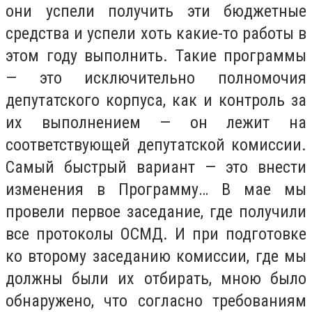
они успели получить эти бюджетные
средства и успели хоть какие-то работы в
этом году выполнить. Такие программы
— это исключительно полномочия
депутатского корпуса, как и контроль за
их выполнением — он лежит на
соответствующей депутатской комиссии.
Самый быстрый вариант — это внести
изменения в Программу… В мае мы
провели первое заседание, где получили
все протоколы ОСМД. И при подготовке
ко второму заседанию комиссии, где мы
должны были их отбирать, мною было
обнаружено, что согласно требованиям