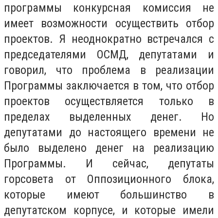
программы конкурсная комиссия не
имеет возможности осуществить отбор
проектов. Я неоднократно встречался с
председателями ОСМД, депутатами и
говорил, что проблема в реализации
Программы заключается в том, что отбор
проектов осуществляется только в
пределах выделенных денег. Но
депутатами до настоящего времени не
было выделено денег на реализацию
Программы. И сейчас, депутаты
горсовета от Оппозиционного блока,
которые имеют большинство в
депутатском корпусе, и которые имели