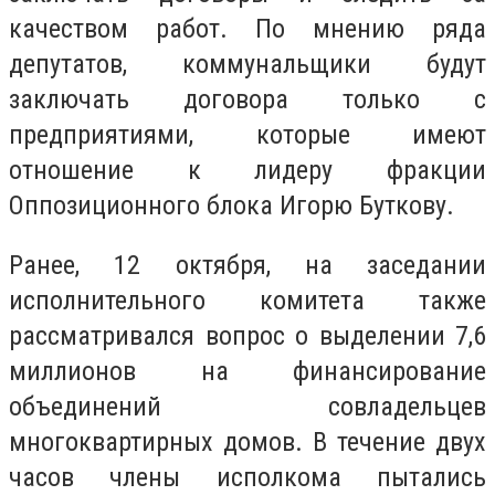
качеством работ. По мнению ряда
депутатов, коммунальщики будут
заключать договора только с
предприятиями, которые имеют
отношение к лидеру фракции
Оппозиционного блока Игорю Буткову.
Ранее, 12 октября, на заседании
исполнительного комитета также
рассматривался вопрос о выделении 7,6
миллионов на финансирование
объединений совладельцев
многоквартирных домов. В течение двух
часов члены исполкома пытались