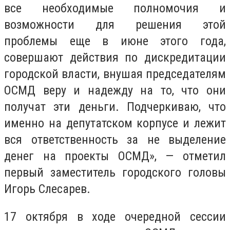
все необходимые полномочия и
возможности для решения этой
проблемы еще в июне этого года,
совершают действия по дискредитации
городской власти, внушая председателям
ОСМД веру и надежду на то, что они
получат эти деньги. Подчеркиваю, что
именно на депутатском корпусе и лежит
вся ответственность за не выделение
денег на проекты ОСМД», — отметил
первый заместитель городского головы
Игорь Слесарев.
17 октября в ходе очередной сессии