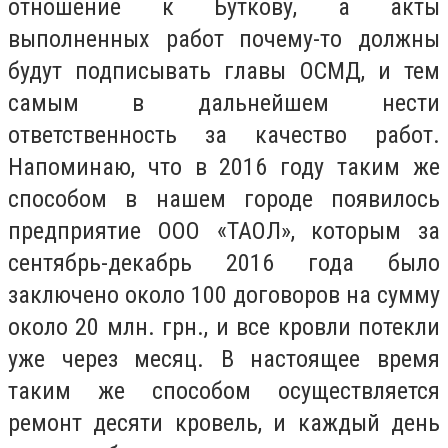
отношение к Буткову, а акты
выполненных работ почему-то должны
будут подписывать главы ОСМД, и тем
самым в дальнейшем нести
ответственность за качество работ.
Напоминаю, что в 2016 году таким же
способом в нашем городе появилось
предприятие ООО «ТАОЛ», которым за
сентябрь-декабрь 2016 года было
заключено около 100 договоров на сумму
около 20 млн. грн., и все кровли потекли
уже через месяц. В настоящее время
таким же способом осуществляется
ремонт десяти кровель, и каждый день