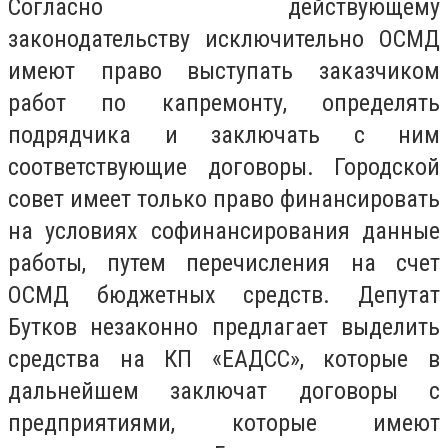
Согласно действующему
законодательству исключительно ОСМД
имеют право выступать заказчиком
работ по капремонту, определять
подрядчика и заключать с ним
соответствующие договоры. Городской
совет имеет только право финансировать
на условиях софинансирования данные
работы, путем перечисления на счет
ОСМД бюджетных средств. Депутат
Бутков незаконно предлагает выделить
средства на КП «ЕАДСС», которые в
дальнейшем заключат договоры с
предприятиями, которые имеют