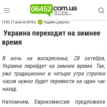
14:30, 27 жовтня 2018 р.
Надійне джерело
Украина переходит на зимнее
время
В ночь на воскресенье, 28 октября,
Украина перейдет на зимнее время. Так,
уже традиционно в четыре утра стрелки
часов нужно будет перевести на один час
назад.
Напомним, Еврокомиссия предложила