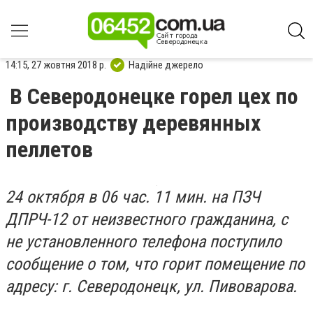
14:15, 27 жовтня 2018 р.
Надійне джерело
В Северодонецке горел цех по
производству деревянных
пеллетов
24 октября в 06 час. 11 мин. на ПЗЧ
ДПРЧ-12 от неизвестного гражданина, с
не установленного телефона поступило
сообщение о том, что горит помещение по
адресу: г. Северодонецк, ул. Пивоварова.