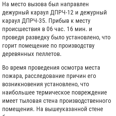
На место вызова был направлен
дежурный караул ДПРЧ-12 и дежурный
караул ДПРЧ-35. Прибыв к месту
происшествия в 06 час. 16 мин. и
проведя разведку было установлено, что
горит помещение по производству
деревянных пеллетов.
Во время проведения осмотра места
пожара, расследование причин его
возникновения установлено, что
наибольшее термическое повреждение
имеет тыловая стена производственного
помещения. На вышеуказанной стене