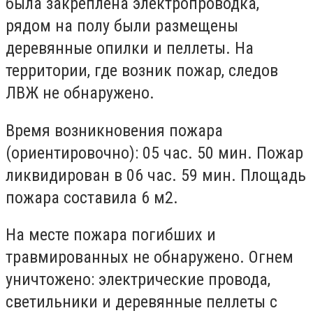
была закреплена электропроводка,
рядом на полу были размещены
деревянные опилки и пеллеты. На
территории, где возник пожар, следов
ЛВЖ не обнаружено.
Время возникновения пожара
(ориентировочно): 05 час. 50 мин. Пожар
ликвидирован в 06 час. 59 мин. Площадь
пожара составила 6 м2.
На месте пожара погибших и
травмированных не обнаружено. Огнем
уничтожено: электрические провода,
светильники и деревянные пеллеты с