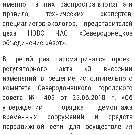
именно на них распространяются эти
правила, технических экспертов,
специалистов-экологов, представителей
цеха НОВС ЧАО «Северодонецкое
объединение «Азот».
В третий раз рассматривался проект
регуляторного акта «О внесении
изменений в решение исполнительного
комитета Северодонецкого городского
совета № 409 от 25.06.2018 г. «Об
утверждении Порядка демонтажа
временных сооружений и средств
передвижной сети для осуществления