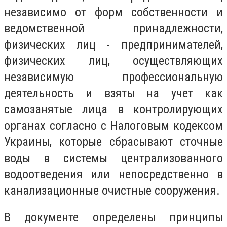
независимо от форм собственности и
ведомственной принадлежности,
физических лиц - предпринимателей,
физических лиц, осуществляющих
независимую профессиональную
деятельность и взяты на учет как
самозанятые лица в контролирующих
органах согласно с Налоговым кодексом
Украины, которые сбрасывают сточные
воды в системы централизованного
водоотведения или непосредственно в
канализационные очистные сооружения.
В документе определены принципы