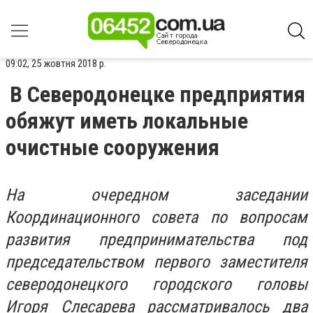
09:02, 25 жовтня 2018 р.
В Северодонецке предприятия
обяжут иметь локальные
очистные сооружения
На очередном заседании
Координационного совета по вопросам
развития предпринимательства под
председательством первого заместителя
северодонецкого городского головы
Игоря Слесарева рассматривалось два