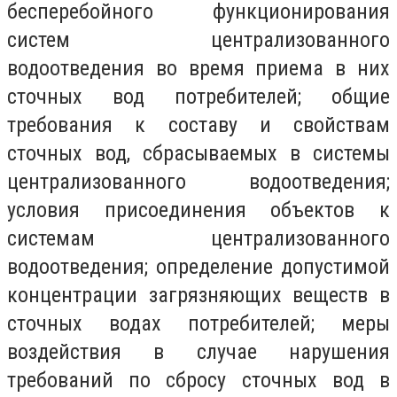
бесперебойного функционирования
систем централизованного
водоотведения во время приема в них
сточных вод потребителей; общие
требования к составу и свойствам
сточных вод, сбрасываемых в системы
централизованного водоотведения;
условия присоединения объектов к
системам централизованного
водоотведения; определение допустимой
концентрации загрязняющих веществ в
сточных водах потребителей; меры
воздействия в случае нарушения
требований по сбросу сточных вод в