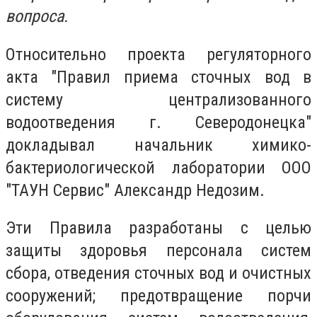
вопроса.
Относительно проекта регуляторного
акта "Правил приема сточных вод в
систему централизованного
водоотведения г. Северодонецка"
докладывал начальник химико-
бактериологической лаборатории ООО
"ТАУН Сервис" Александр Недозим.
Эти Правила разработаны с целью
защиты здоровья персонала систем
сбора, отведения сточных вод и очистных
сооружений; предотвращение порчи