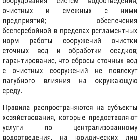
оборудования систем водоотведения,
очистных и смежных с ними
предприятий; обеспечения
бесперебойной в пределах регламентных
норм работы сооружений очистки
сточных вод и обработки осадков;
гарантирование, что сбросы сточных вод
с очистных сооружений не повлекут
пагубного влияния на окружающую
среду.
Правила распространяются на субъекты
хозяйствования, которые предоставляют
услуги по централизованному
водоотведения, на юридических лиц