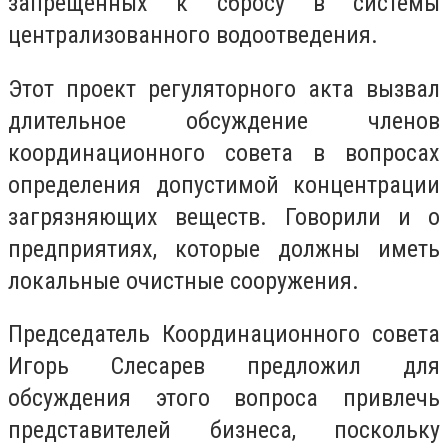
запрещенных к сбросу в системы
централизованного водоотведения.
Этот проект регуляторного акта вызвал
длительное обсуждение членов
координационного совета в вопросах
определения допустимой концентрации
загрязняющих веществ. Говорили и о
предприятиях, которые должны иметь
локальные очистные сооружения.
Председатель Координационного совета
Игорь Слесарев предложил для
обсуждения этого вопроса привлечь
представителей бизнеса, поскольку