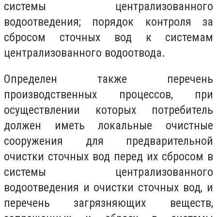
системы централизованного
водоотведения; порядок контроля за
сбросом сточных вод к системам
централизованного водоотвода.
Определен также перечень
производственных процессов, при
осуществлении которых потребитель
должен иметь локальные очистные
сооружения для предварительной
очистки сточных вод перед их сбросом в
системы централизованного
водоотведения и очистки сточных вод, и
перечень загрязняющих веществ,