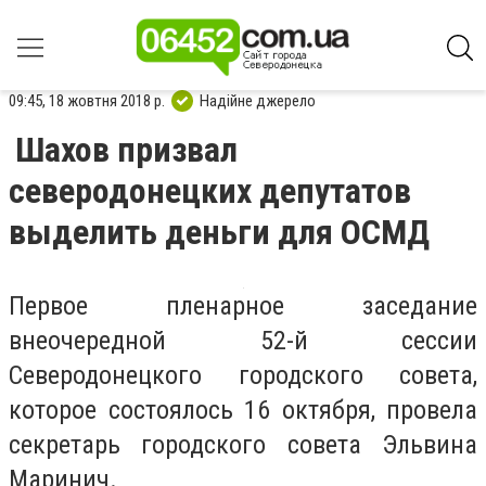
09:45, 18 жовтня 2018 р.
Надійне джерело
Шахов призвал
северодонецких депутатов
выделить деньги для ОСМД
Первое пленарное заседание
внеочередной 52-й сессии
Северодонецкого городского совета,
которое состоялось 16 октября, провела
секретарь городского совета Эльвина
Маринич.