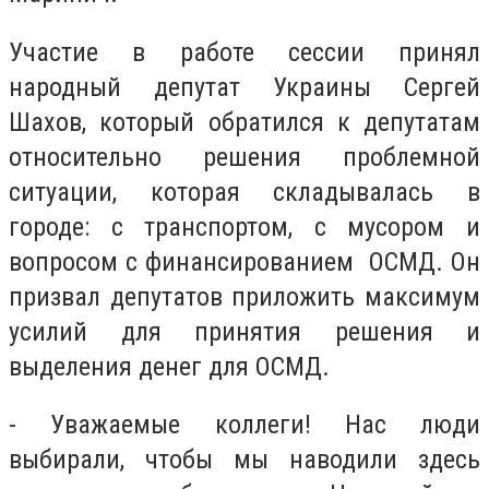
Участие в работе сессии принял
народный депутат Украины Сергей
Шахов, который обратился к депутатам
относительно решения проблемной
ситуации, которая складывалась в
городе: с транспортом, с мусором и
вопросом с финансированием ОСМД. Он
призвал депутатов приложить максимум
усилий для принятия решения и
выделения денег для ОСМД.
- Уважаемые коллеги! Нас люди
выбирали, чтобы мы наводили здесь