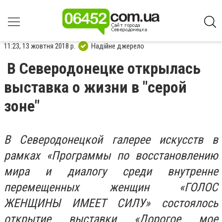
11:23, 13 жовтня 2018 р.
Надійне джерело
В Северодонецке открылась
выставка о жизни в "серой
зоне"
В Северодонецкой галерее искусств в
рамках «Программы по восстановлению
мира и диалогу среди внутренне
перемещенных женщин «ГОЛОС
ЖЕНЩИНЫ ИМЕЕТ СИЛУ» состоялось
открытие выставки «Дорогое мое