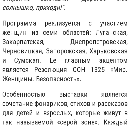
солнышко, приходи!".
Программа реализуется с участием
женщин из семи областей: Луганская,
Закарпатская, Днепропетровская,
Черновицкая, Запорожская, Харьковская
и Сумская. Ее главным акцентом
является Резолюция ООН 1325 «Мир.
Женщины. Безопасность».
Особенностью выставки является
сочетание фонариков, стихов и рассказов
для детей и взрослых, которые живут в
так называемой «серой зоне». Каждый