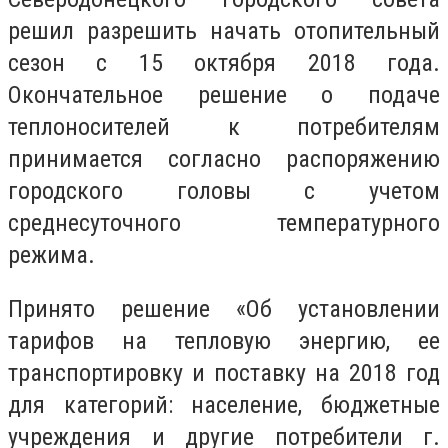
решил разрешить начать отопительный
сезон с 15 октября 2018 года.
Окончательное решение о подаче
теплоносителей к потребителям
принимается согласно распоряжению
городского головы с учетом
среднесуточного температурного
режима.
Принято решение «Об установлении
тарифов на тепловую энергию, ее
транспортировку и поставку на 2018 год
для категорий: население, бюджетные
учреждения и другие потребители г.