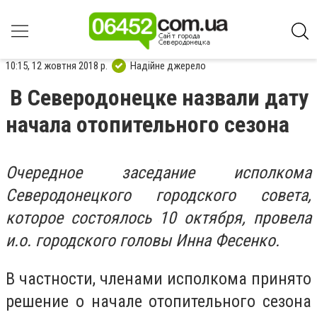
10:15, 12 жовтня 2018 р.
Надійне джерело
В Северодонецке назвали дату
начала отопительного сезона
Очередное заседание исполкома
Северодонецкого городского совета,
которое состоялось 10 октября, провела
и.о. городского головы Инна Фесенко.
В частности, членами исполкома принято
решение о начале отопительного сезона