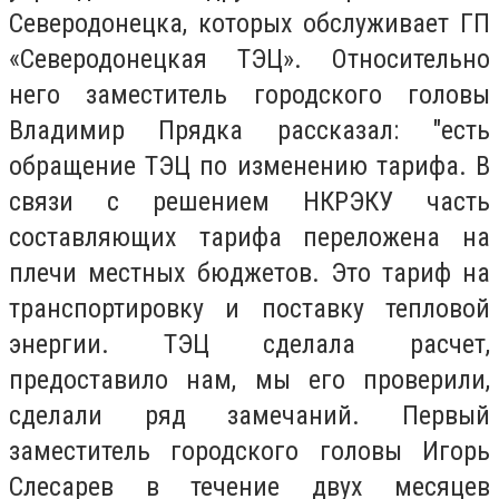
Северодонецка, которых обслуживает ГП
«Северодонецкая ТЭЦ». Относительно
него заместитель городского головы
Владимир Прядка рассказал: "есть
обращение ТЭЦ по изменению тарифа. В
связи с решением НКРЭКУ часть
составляющих тарифа переложена на
плечи местных бюджетов. Это тариф на
транспортировку и поставку тепловой
энергии. ТЭЦ сделала расчет,
предоставило нам, мы его проверили,
сделали ряд замечаний. Первый
заместитель городского головы Игорь
Слесарев в течение двух месяцев