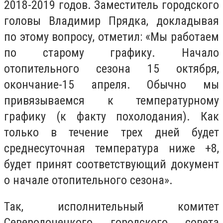
2018-2019 годов. Заместитель городского
головы Владимир Прядка, докладывая
по этому вопросу, отметил: «Мы работаем
по старому графику. Начало
отопительного сезона 15 октября,
окончание-15 апреля. Обычно мы
привязываемся к температурному
графику (к факту похолодания). Как
только в течение трех дней будет
среднесуточная температура ниже +8,
будет принят соответствующий документ
о начале отопительного сезона».
Так, исполнительный комитет
Северодонецкого городского совета