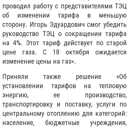
проводил работу с представителями ТЭЦ
об изменении тарифа в меньшую
сторону. Игорь Эдуардович смог убедить
руководство ТЭЦ о сокращении тарифа
на 4%. Этот тариф действует по старой
цене газа. С 18 октября ожидается
изменение цены на газ».
Приняли также решение «Об
установлении тарифов на тепловую
энергию, ее производство,
транспортировку и поставку, услуги по
центральному отоплению для категорий:
население, бюджетные учреждения,