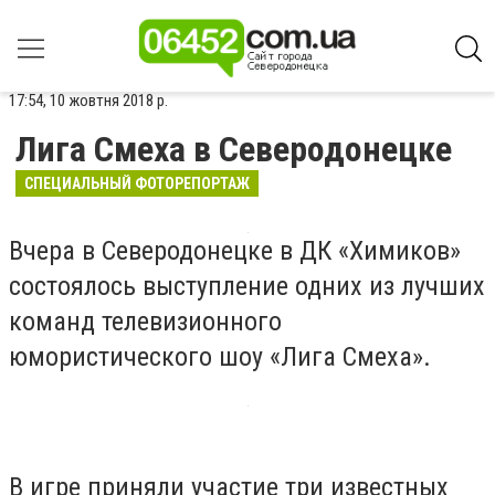
17:54, 10 жовтня 2018 р.
Лига Смеха в Северодонецке
СПЕЦИАЛЬНЫЙ ФОТОРЕПОРТАЖ
Вчера в Северодонецке в ДК «Химиков»
состоялось выступление одних из лучших
команд телевизионного
юмористического шоу «Лига Смеха».
В игре приняли участие три известных