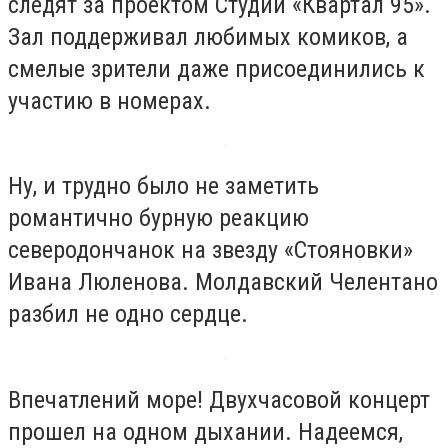
следят за проектом Студии «Квартал 95».
Зал поддерживал любимых комиков, а
смелые зрители даже присоединились к
участию в номерах.
Ну, и трудно было не заметить
романтично бурную реакцию
северодончанок на звезду «Стояновки»
Ивана Люленова. Молдавский Челентано
разбил не одно сердце.
Впечатлений море! Двухчасовой концерт
прошел на одном дыхании. Надеемся,