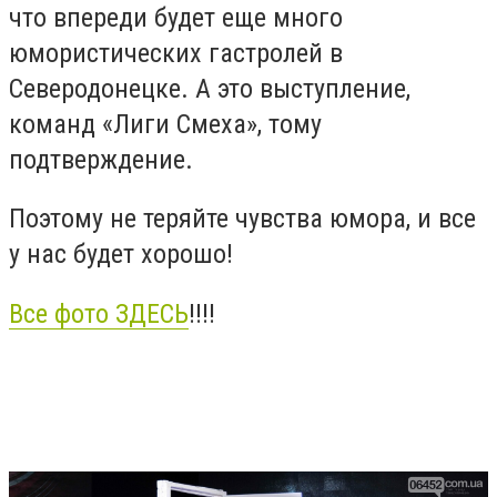
что впереди будет еще много
юмористических гастролей в
Северодонецке. А это выступление,
команд «Лиги Смеха», тому
подтверждение.
Поэтому не теряйте чувства юмора, и все
у нас будет хорошо!
Все фото ЗДЕСЬ
!!!!