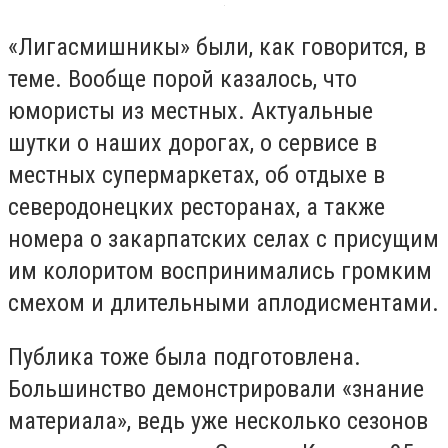
«Лигасмишникы» были, как говорится, в
теме. Вообще порой казалось, что
юмористы из местных. Актуальные
шутки о наших дорогах, о сервисе в
местных супермаркетах, об отдыхе в
северодонецких ресторанах, а также
номера о закарпатских селах с присущим
им колоритом воспринимались громким
смехом и длительными аплодисментами.
Публика тоже была подготовлена.
Большинство демонстрировали «знание
материала», ведь уже несколько сезонов