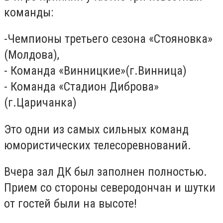
команды:
-Чемпионы третьего сезона «Стояновка»
(Молдова),
- Команда «Винницкие»(г.Винница)
- Команда «Стадион Диброва»
(г.Царичанка)
Это одни из самых сильных команд
юмористических телесоревнований.
Вчера зал ДК был заполнен полностью.
Прием со стороны северодончан и шутки
от гостей были на высоте!