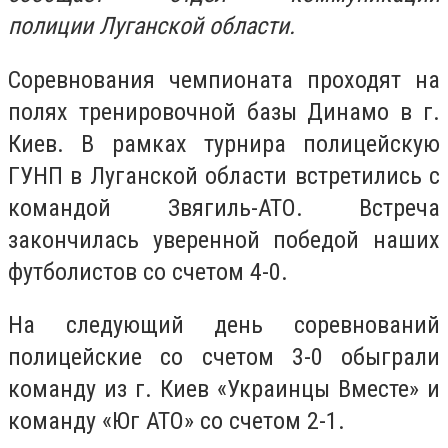
полиции Луганской области.
Соревнования чемпионата проходят на
полях тренировочной базы Динамо в г.
Киев. В рамках турнира полицейскую
ГУНП в Луганской области встретились с
командой Звягиль-АТО. Встреча
закончилась уверенной победой наших
футболистов со счетом 4-0.
На следующий день соревнований
полицейские со счетом 3-0 обыграли
команду из г. Киев «Украинцы Вместе» и
команду «Юг АТО» со счетом 2-1.