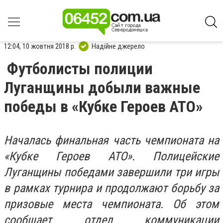
12:04, 10 жовтня 2018 р.
Надійне джерело
Футболисты полиции
Луганщины добыли важные
победы в «Кубке Героев АТО»
Началась финальная часть чемпионата на
«Кубке Героев АТО». Полицейские
Луганщины победами завершили три игры
в рамках турнира и продолжают борьбу за
призовые места чемпионата. Об этом
сообщает отдел коммуникации