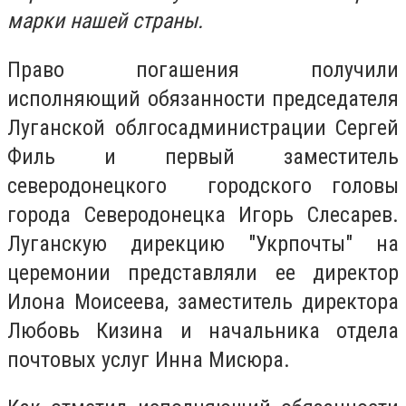
марки нашей страны.
Право погашения получили
исполняющий обязанности председателя
Луганской облгосадминистрации Сергей
Филь и первый заместитель
северодонецкого городского головы
города Северодонецка Игорь Слесарев.
Луганскую дирекцию "Укрпочты" на
церемонии представляли ее директор
Илона Моисеева, заместитель директора
Любовь Кизина и начальника отдела
почтовых услуг Инна Мисюра.