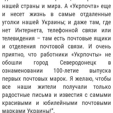
нашей страны и мира. А «Укрпочта» еще
и несет жизнь в самые отдаленные
уголки нашей Украины; и даже там, где
нет Интернета, телефонной связи или
телевидения – там есть почтовые ящики
и отделения почтовой связи. И очень
приятно, что работники «Укрпочты» не
обошли город Северодонецк в
ознаменовании 100-летие выпуска
первых почтовых марок. Я желаю, чтобы
все наши жители получали только
радостные письма и известия с самыми
красивыми и юбилейными почтовыми
марками Украины!".