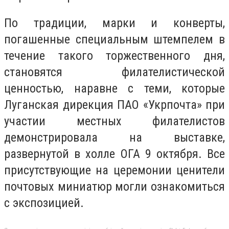
По традиции, марки и конверты,
погашенные специальным штемпелем в
течение такого торжественного дня,
становятся филателистической
ценностью, наравне с теми, которые
Луганская дирекция ПАО «Укрпочта» при
участии местных филателистов
демонстрировала на выставке,
развернутой в холле ОГА 9 октября. Все
присутствующие на церемонии ценители
почтовых миниатюр могли ознакомиться
с экспозицией.