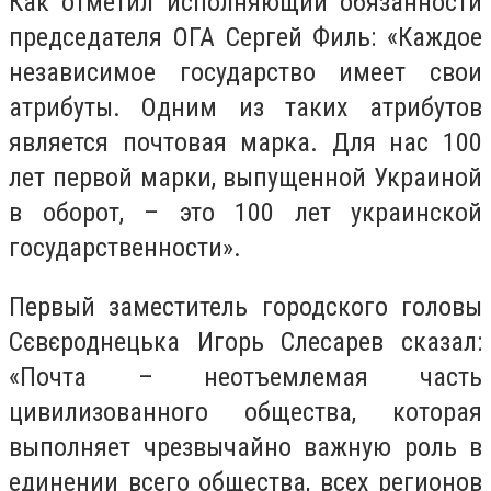
Как отметил исполняющий обязанности
председателя ОГА Сергей Филь: «Каждое
независимое государство имеет свои
атрибуты. Одним из таких атрибутов
является почтовая марка. Для нас 100
лет первой марки, выпущенной Украиной
в оборот, – это 100 лет украинской
государственности».
Первый заместитель городского головы
Сєвєроднецька Игорь Слесарев сказал:
«Почта – неотъемлемая часть
цивилизованного общества, которая
выполняет чрезвычайно важную роль в
единении всего общества, всех регионов