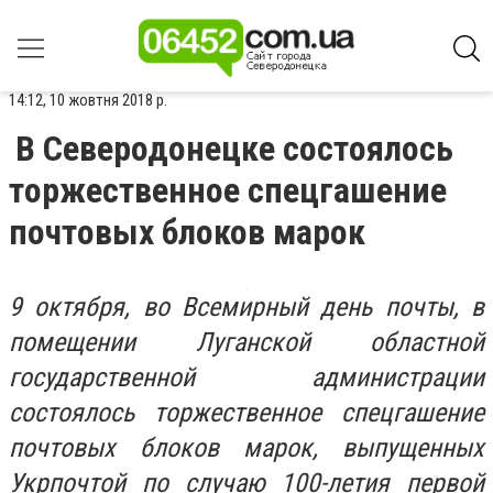
14:12, 10 жовтня 2018 р.
В Северодонецке состоялось
торжественное спецгашение
почтовых блоков марок
9 октября, во Всемирный день почты, в
помещении Луганской областной
государственной администрации
состоялось торжественное спецгашение
почтовых блоков марок, выпущенных
Укрпочтой по случаю 100-летия первой