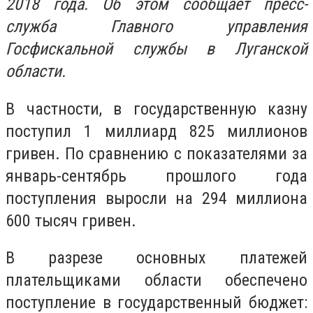
2018 года. Об этом сообщает пресс-
служба Главного управления
Госфискальной службы в Луганской
области.
В частности, в государственную казну
поступил 1 миллиард 825 миллионов
гривен. По сравнению с показателями за
январь-сентябрь прошлого года
поступления выросли на 294 миллиона
600 тысяч гривен.
В разрезе основных платежей
плательщиками области обеспечено
поступление в государственный бюджет: