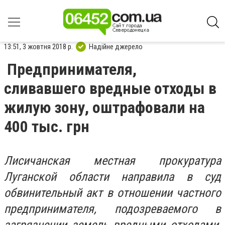
13:51, 3 жовтня 2018 р.
Надійне джерело
Предпринимателя,
сливавшего вредные отходы в
жилую зону, оштрафовали на
400 тыс. грн
Лисичанская местная прокуратура
Луганской области направила в суд
обвинительный акт в отношении частного
предпринимателя, подозреваемого в