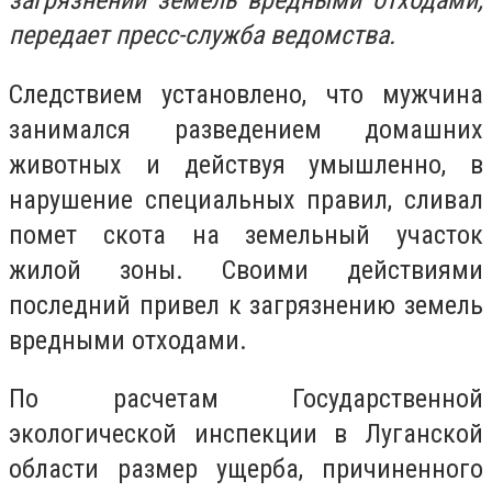
загрязнении земель вредными отходами,
передает пресс-служба ведомства.
Следствием установлено, что мужчина
занимался разведением домашних
животных и действуя умышленно, в
нарушение специальных правил, сливал
помет скота на земельный участок
жилой зоны. Своими действиями
последний привел к загрязнению земель
вредными отходами.
По расчетам Государственной
экологической инспекции в Луганской
области размер ущерба, причиненного