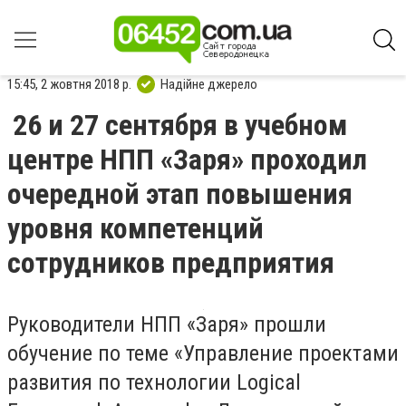
15:45, 2 жовтня 2018 р.
Надійне джерело
26 и 27 сентября в учебном
центре НПП «Заря» проходил
очередной этап повышения
уровня компетенций
сотрудников предприятия
Руководители НПП «Заря» прошли
обучение по теме «Управление проектами
развития по технологии Logical