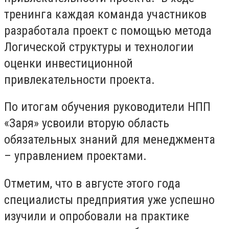
тренинга каждая команда участников
разработала проект с помощью метода
Логической структуры и технологии
оценки инвестиционной
привлекательности проекта.
По итогам обучения руководители НПП
«Заря» усвоили вторую область
обязательных знаний для менеджмента
– управлением проектами.
Отметим, что в августе этого года
специалисты предприятия уже успешно
изучили и опробовали на практике