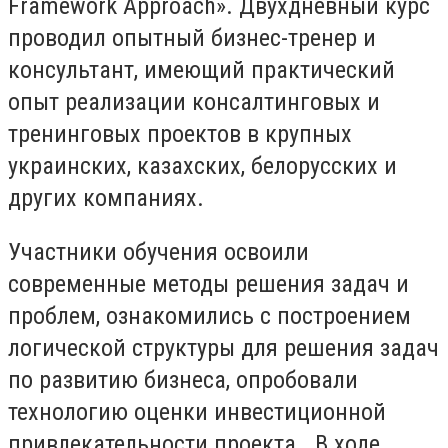
Framework Approach». Двухдневный курс
проводил опытный бизнес-тренер и
консультант, имеющий практический
опыт реализации консалтинговых и
тренинговых проектов в крупных
украинских, казахских, белорусских и
других компаниях.
Участники обучения освоили
современные методы решения задач и
проблем, ознакомились с построением
логической структуры для решения задач
по развитию бизнеса, опробовали
технологию оценки инвестиционной
привлекательности проекта. В ходе