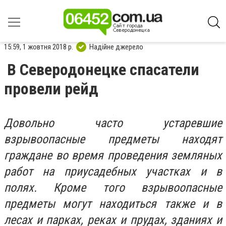
15:59, 1 жовтня 2018 р.
Надійне джерело
В Северодонецке спасатели
провели рейд
Довольно часто устаревшие
взрывоопасные предметы находят
граждане во время проведения земляных
работ на приусадебных участках и в
полях. Кроме того взрывоопасные
предметы могут находиться также и в
лесах и парках, реках и прудах, зданиях и