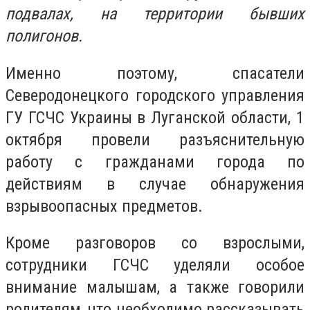
подвалах, на территории бывших
полигонов.
Именно поэтому, спасатели
Северодонецкого городского управления
ГУ ГСЧС Украины в Луганской области, 1
октября провели разъяснительную
работу с гражданами города по
действиям в случае обнаружения
взрывоопасных предметов.
Кроме разговоров со взрослыми,
сотрудники ГСЧС уделяли особое
внимание малышам, а также говорили
родителям, что необходимо рассказывать