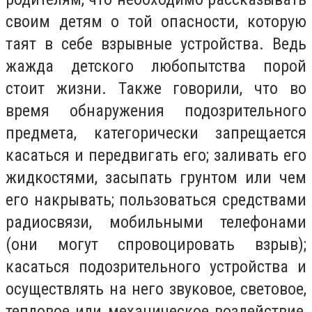
своим детям о той опасности, которую
таят в себе взрывные устройства. Ведь
жажда детского любопытства порой
стоит жизни. Также говорили, что во
время обнаружения подозрительного
предмета, категорически запрещается
касаться и передвигать его; заливать его
жидкостями, засыпать грунтом или чем
его накрывать; пользоваться средствами
радиосвязи, мобильными телефонами
(они могут спровоцировать взрыв);
касаться подозрительного устройства и
осуществлять на него звуковое, световое,
тепловое или механическое воздействие,