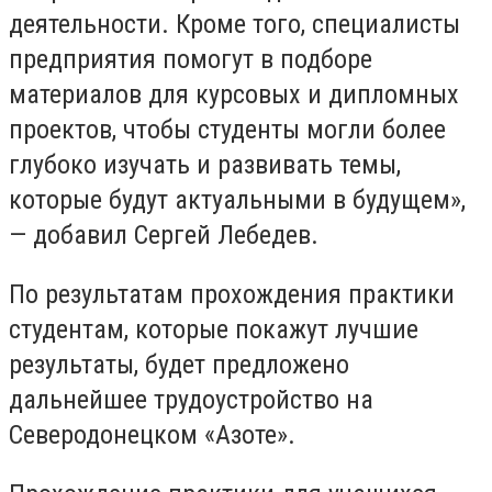
деятельности. Кроме того, специалисты
предприятия помогут в подборе
материалов для курсовых и дипломных
проектов, чтобы студенты могли более
глубоко изучать и развивать темы,
которые будут актуальными в будущем»,
— добавил Сергей Лебедев.
По результатам прохождения практики
студентам, которые покажут лучшие
результаты, будет предложено
дальнейшее трудоустройство на
Северодонецком «Азоте».