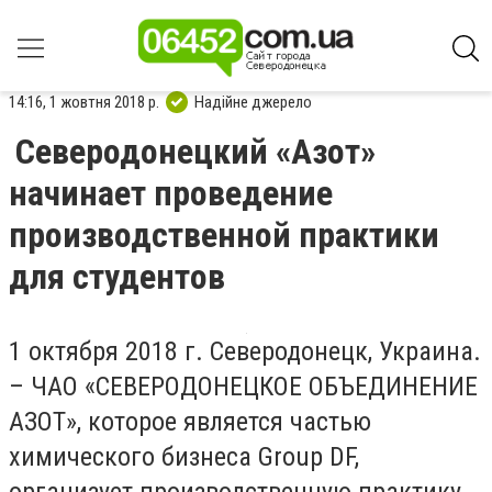
14:16, 1 жовтня 2018 р.
Надійне джерело
Северодонецкий «Азот»
начинает проведение
производственной практики
для студентов
1 октября 2018 г. Северодонецк, Украина.
– ЧАО «СЕВЕРОДОНЕЦКОЕ ОБЪЕДИНЕНИЕ
АЗОТ», которое является частью
химического бизнеса Group DF,