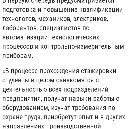
В первую очередь предусматривается
подготовка и повышение квалификации
технологов, механиков, электриков,
лаборантов, специалистов по
автоматизации технологических
процессов и контрольно-измерительным
приборам.
«В процессе прохождения стажировки
студенты в целом ознакомятся с
деятельностью всех подразделений
предприятия, получат навыки работы с
оборудованием, изучат требования по
охране труда, приобретут опыт и в других
направлениях производственной