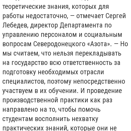
теоретические знания, которых для
работы недостаточно, — отмечает Сергей
Лебедев, директор Департамента по
управлению персоналом и социальным
вопросам Северодонецкого «Азота». — Но
мы считаем, что нельзя перекладывать
на государство всю ответственность за
подготовку необходимых отрасли
специалистов, поэтому непосредственно
участвуем в их обучении. И проведение
производственной практики как раз
направлено на то, чтобы помочь
студентам восполнить нехватку
практических знаний, которые они не