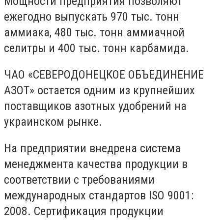
Мощности предприятия позволяют
ежегодно выпускать 970 тыс. тонн
аммиака, 480 тыс. тонн аммиачной
селитры и 400 тыс. тонн карбамида.
ЧАО «СЕВЕРОДОНЕЦКОЕ ОБЪЕДИНЕНИЕ
АЗОТ» остается одним из крупнейших
поставщиков азотных удобрений на
украинском рынке.
На предприятии внедрена система
менеджмента качества продукции в
соответствии с требованиями
международных стандартов ISO 9001:
2008. Сертификация продукции