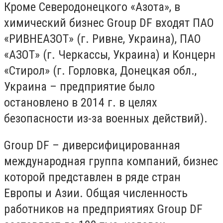
Кроме Северодонецкого «Азота», в
химический бизнес Group DF входят ПАО
«РИВНЕАЗОТ» (г. Ривне, Украина), ПАО
«АЗОТ» (г. Черкассы, Украина) и Концерн
«Стирол» (г. Горловка, Донецкая обл.,
Украина – предприятие было
остановлено в 2014 г. в целях
безопасности из-за военных действий).
Group DF – диверсифицированная
международная группа компаний, бизнес
которой представлен в ряде стран
Европы и Азии. Общая численность
работников на предприятиях Group DF