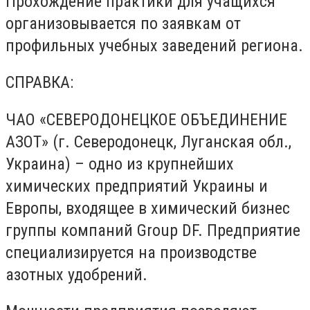
Прохождение практики для учащихся
организовывается по заявкам от
профильных учебных заведений региона.
СПРАВКА:
ЧАО «СЕВЕРОДОНЕЦКОЕ ОБЪЕДИНЕНИЕ
АЗОТ» (г. Северодонецк, Луганская обл.,
Украина) – одно из крупнейших
химических предприятий Украины и
Европы, входящее в химический бизнес
группы компаний Group DF. Предприятие
специализируется на производстве
азотных удобрений.