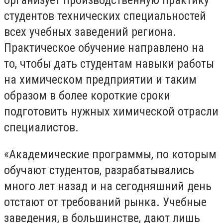
организует производственную практику
студентов технических специальностей
всех учебных заведений региона.
Практическое обучение направлено на
то, чтобы дать студентам навыки работы
на химическом предприятии и таким
образом в более короткие сроки
подготовить нужных химической отрасли
специалистов.
«Академические программы, по которым
обучают студентов, разрабатывались
много лет назад и на сегодняшний день
отстают от требований рынка. Учебные
заведения, в большинстве, дают лишь