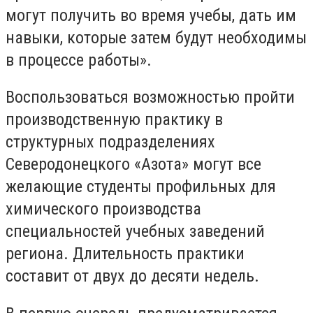
могут получить во время учебы, дать им
навыки, которые затем будут необходимы
в процессе работы».
Воспользоваться возможностью пройти
производственную практику в
структурных подразделениях
Северодонецкого «Азота» могут все
желающие студенты профильных для
химического производства
специальностей учебных заведений
региона. Длительность практики
составит от двух до десяти недель.