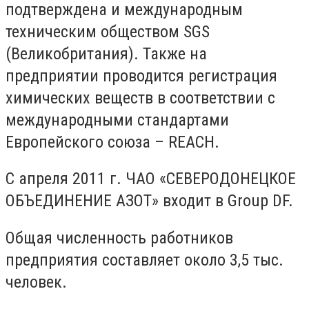
подтверждена и международным
техническим обществом SGS
(Великобритания). Также на
предприятии проводится регистрация
химических веществ в соответствии с
международными стандартами
Европейского союза – REACH.
С апреля 2011 г. ЧАО «СЕВЕРОДОНЕЦКОЕ
ОБЪЕДИНЕНИЕ АЗОТ» входит в Group DF.
Общая численность работников
предприятия составляет около 3,5 тыс.
человек.