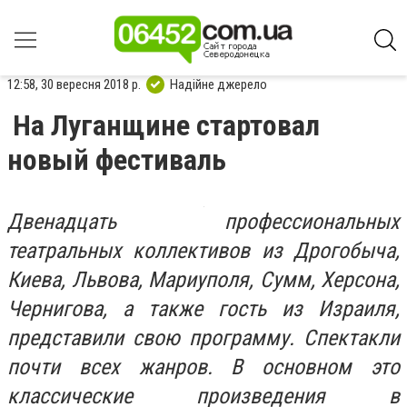
12:58, 30 вересня 2018 р.
Надійне джерело
На Луганщине стартовал
новый фестиваль
Двенадцать профессиональных
театральных коллективов из Дрогобыча,
Киева, Львова, Мариуполя, Сумм, Херсона,
Чернигова, а также гость из Израиля,
представили свою программу. Спектакли
почти всех жанров. В основном это
классические произведения в