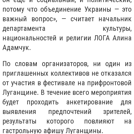
потому что объединение Украины — это
важный вопрос», — считает начальник
департамента культуры,
национальностей и религии ЛОГА Алина
Адамчук.
По словам организаторов, ни один из
приглашенных коллективов не отказался
от участия в фестивале на прифронтовой
Луганщине. В течение всего мероприятия
будет проходить анкетирование для
выявления предпочтений зрителей,
результаты которого повлияют на
гастрольную афишу Луганщины.