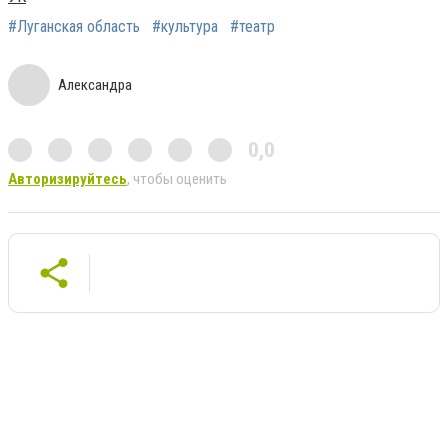
#Луганская область
#культура
#театр
Александра
0,0
Авторизируйтесь
, чтобы оценить