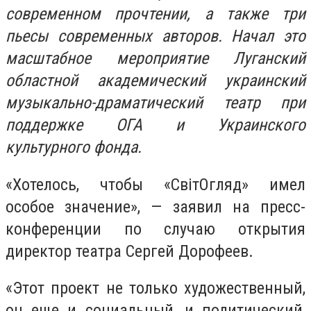
современном прочтении, а также три
пьесы современных авторов. Начал это
масштабное мероприятие Луганский
областной академический украинский
музыкально-драматический театр при
поддержке ОГА и Украинского
культурного фонда.
«Хотелось, чтобы «СвітОгляд» имел
особое значение», — заявил на пресс-
конференции по случаю открытия
директор театра Сергей Дорофеев.
«Этот проект не только художественный,
он еще и социальный, и политический,