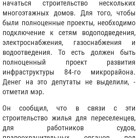
начаться строительство нескольких
многоэтажных домов. Для того, чтобы
были полноценные проекты, необходимо
подключение к сетям водоподведения,
электроснабжения, газоснабжения и
водоотведения. То есть должен быть
полноценный проект развития
инфраструктуры 84-го микрорайона.
Денег на это депутаты не выделили, -
отметил мэр.
Он сообщил, что в связи с эти
строительство жилья для переселенцев,
для работников судов,
правоохранительных органов под