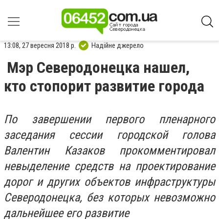
13:08, 27 вересня 2018 р.
Надійне джерело
Мэр Северодонецка нашел,
кто стопорит развитие города
По завершении первого пленарного
заседания сессии городской голова
Валентин Казаков прокомментировал
невыделение средств на проектирование
дорог и других объектов инфраструктуры
Северодонецка, без которых невозможно
дальнейшее его развитие