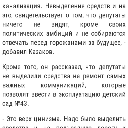
канализация. Невыделение средств и на
это, свидетельствует о том, что депутаты
ничего не видят, кроме своих
политических амбиций и не собираются
отвечать перед горожанами за будущее, -
добавил Казаков.
Кроме того, он рассказал, что депутаты
не выделили средства на ремонт самых
важных коммуникаций, которые
позволят ввести в эксплуатацию детский
сад №43.
- Это верх цинизма. Надо было выделить
средства и на подъездную дорогу к