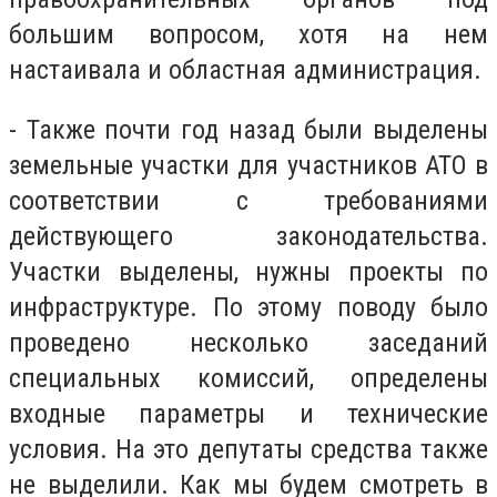
большим вопросом, хотя на нем
настаивала и областная администрация.
- Также почти год назад были выделены
земельные участки для участников АТО в
соответствии с требованиями
действующего законодательства.
Участки выделены, нужны проекты по
инфраструктуре. По этому поводу было
проведено несколько заседаний
специальных комиссий, определены
входные параметры и технические
условия. На это депутаты средства также
не выделили. Как мы будем смотреть в