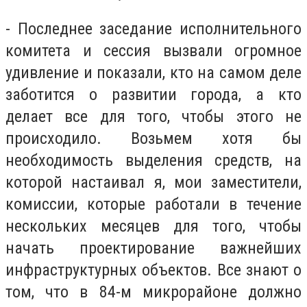
- Последнее заседание исполнительного
комитета и сессия вызвали огромное
удивление и показали, кто на самом деле
заботится о развитии города, а кто
делает все для того, чтобы этого не
происходило. Возьмем хотя бы
необходимость выделения средств, на
которой настаивал я, мои заместители,
комиссии, которые работали в течение
нескольких месяцев для того, чтобы
начать проектирование важнейших
инфраструктурных объектов. Все знают о
том, что в 84-м микрорайоне должно