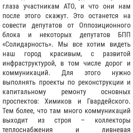
глаза участникам АТО, и что они нам
после этого скажут. Это останется на
совести депутатов от Оппозиционного
блока и некоторых депутатов БПП
«Солидарность». Мы все хотим видеть
наш город красивым, с развитой
инфраструктурой, в том числе дорог и
коммуникаций. Для этого нужно
выполнять проекты по реконструкции и
капитальному ремонту основных
проспектов: Химиков и Гвардейского.
Тем более, что там много коммуникаций
выходит из строя – коллекторы
теплоснабжения и ливневая