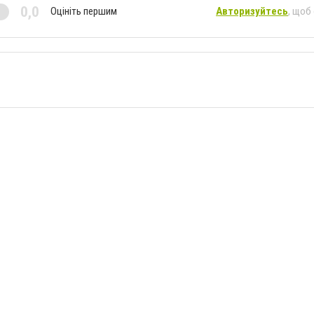
0,0
Оцініть першим
Авторизуйтесь
, щоб