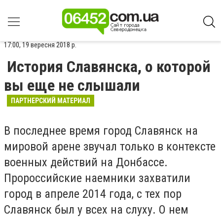
17:00, 19 вересня 2018 р.
История Славянска, о которой
вы еще не слышали
ПАРТНЕРСКИЙ МАТЕРИАЛ
В последнее время город Славянск на
мировой арене звучал только в контексте
военных действий на Донбассе.
Пророссийские наемники захватили
город в апреле 2014 года, с тех пор
Славянск был у всех на слуху. О нем