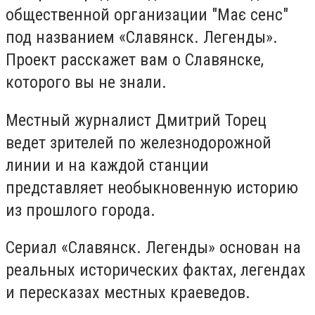
общественной организации "Має сенс"
под названием «Славянск. Легенды».
Проект расскажет вам о Славянске,
которого вы не знали.
Местный журналист Дмитрий Торец
ведет зрителей по железнодорожной
линии и на каждой станции
представляет необыкновенную историю
из прошлого города.
Сериал «Славянск. Легенды» основан на
реальных исторических фактах, легендах
и пересказах местных краеведов.