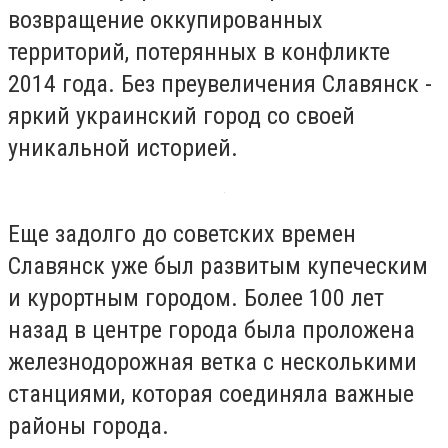
возвращение оккупированных
территорий, потерянных в конфликте
2014 года. Без преувеличения Славянск -
яркий украинский город со своей
уникальной историей.
Еще задолго до советских времен
Славянск уже был развитым купеческим
и курортным городом. Более 100 лет
назад в центре города была проложена
железнодорожная ветка с несколькими
станциями, которая соединяла важные
районы города.