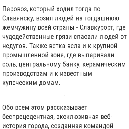
Паровоз, который ходил тогда по
Славянску, возил людей на тогдашнюю
жемчужину всей страны - Славкурорт, где
чудодейственные грязи спасали людей от
недугов. Также ветка вела и к крупной
промышленной зоне, где выпаривали
соль, центральному банку, керамическим
производствам и к известным
купеческим домам.
Обо всем этом рассказывает
беспрецедентная, эксклюзивная веб-
история города, созданная командой