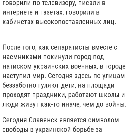
говорили по телевизору, писали в
интернете и газетах, говорили в
кабинетах высокопоставленных лиц.
После того, как сепаратисты вместе с
наемниками покинули город под
натиском украинских военных, в городе
наступил мир. Сегодня здесь по улицам
беззаботно гуляют дети, на площади
проходят праздники, работают школы и
люди живут как-то иначе, чем до войны.
Сегодня Славянск является символом
свободы в украинской борьбе за