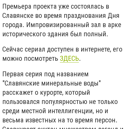
Премьера проекта уже состоялась в
Славянске во время празднования Дня
города. Импровизированный зал в арке
исторического здания был полный.
Сейчас сериал доступен в интернете, его
можно посмотреть
ЗДЕСЬ
.
Первая серия под названием
"Славянские минеральные воды"
расскажет о курорте, который
пользовался популярностью не только
среди местной интеллигенции, но и
весьма известных на то время персон.