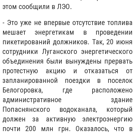
этом сообщили в ЛЭО.
- Это уже не впервые отсутствие топлива
мешает энергетикам в проведении
пикетирований должников. Так, 20 июня
сотрудники Луганского энергетического
объединения были вынуждены прервать
протестную акцию и отказаться от
запланированной поездки в поселок
Белогоровка, где расположено
административное здание
Попаснянского водоканала, который
должен за активную электроэнергию
почти 200 млн грн. Оказалось, что в