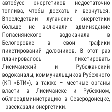
автобусе энергетиков недостаточно
топлива, чтобы доехать и вернуться.
Впоследствии луганские энергетики
больше не включали админздание
Попаснянского водоканала в
Белогоровке в свои графики
пикетирований должников. В этот раз
планировалось пикетировать
Лисичанский и Рубежанский
водоканалы, коммунальщиков Рубежного
(КП «БТИ»), а также – местные органы
власти в Лисичанске и Рубежном,
облгосадминистрацию в Северодонецке,
- рассказали энергетики.