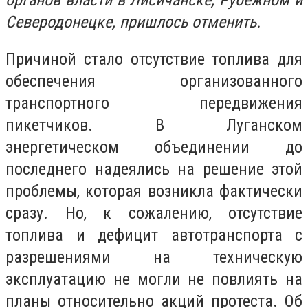
органов власти в Лисичанске, Рубежном и
Северодонецке, пришлось отменить.
Причиной стало отсутствие топлива для
обеспечения организованного
транспортного передвижения
пикетчиков. В Луганском
энергетическом объединении до
последнего надеялись на решение этой
проблемы, которая возникла фактически
сразу. Но, к сожалению, отсутствие
топлива и дефицит автотранспорта с
разрешениями на техническую
эксплуатацию не могли не повлиять на
планы относительно акций протеста. Об