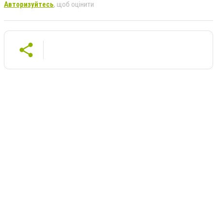
Авторизуйтесь
, щоб оцінити