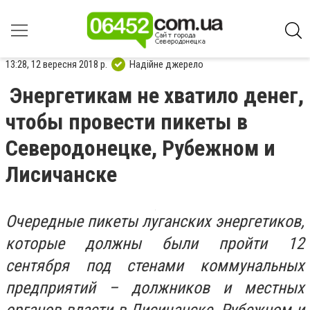
13:28, 12 вересня 2018 р.
Надійне джерело
Энергетикам не хватило денег,
чтобы провести пикеты в
Северодонецке, Рубежном и
Лисичанске
Очередные пикеты луганских энергетиков,
которые должны были пройти 12
сентября под стенами коммунальных
предприятий – должников и местных