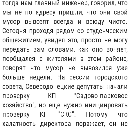
тогда нам главный инженер, говорил, что
мы не по адресу пришли, что они свой
мусор вывозят всегда и всюду чисто.
Сегодня проходя рядом со студенческим
общежитием, увидел это, просто не могу
передать вам словами, как оно воняет,
пообщался с жителями в этом районе,
говорят что мусор не вывозился уже
больше недели. На сессии городского
совета, Северодонецкие депутаты начали
проверку КП "Садово-парковое
хозяйство", но еще нужно инициировать
проверку КП "СКС". Потому что
халатность директора поражает, он не