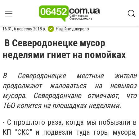
16:31, 6 вересня 2018 р.
Надійне джерело
В Северодонецке мусор
неделями гниет на помойках
В Северодонецке местные жители
продолжают жаловаться на невывоз
мусора. Северодончане отмечают, что
ТБО копится на площадках неделями.
- С прошлого раза, когда мы побывали в
КП "СКС" и подвезли туда горы мусора,