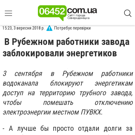
15:23, 3 вересня 2018 р.
Потребує перевірки
В Рубежном работники завода
заблокировали энергетиков
3 сентября в Рубежном работники
водоканала блокируют энергетикам
доступ на территорию трубного завода,
чтобы помешать отключению
электроэнергии местном ПУВКХ.
- А лучше бы просто отдали долги за