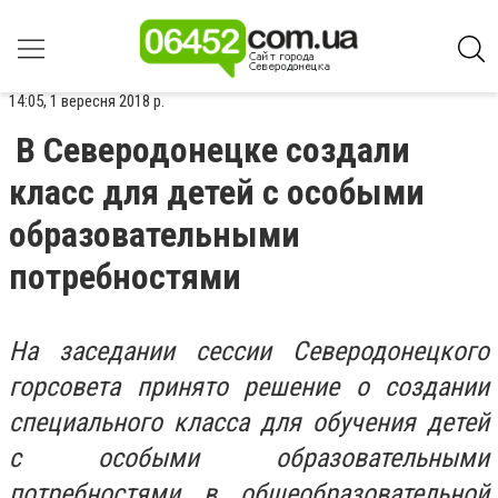
14:05, 1 вересня 2018 р.
В Северодонецке создали
класс для детей с особыми
образовательными
потребностями
На заседании сессии Северодонецкого
горсовета принято решение о создании
специального класса для обучения детей
с особыми образовательными
потребностями в общеобразовательной