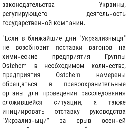
законодательства Украины,
регулирующего деятельность
государственной компании.
"Если в ближайшие дни "Укрзализныця"
не возобновит поставки вагонов на
химические предприятия Группы
Ostchem в необходимом количестве,
предприятия Ostchem намерены
обращаться в правоохранительные
органы для проведения расследования
сложившейся ситуации, а также
инициировать отставку руководства
"Укрзализныци" за срыв осенней