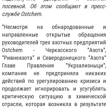
посевной. Об этом сообщают в пресс-
службе Ostchem.
"Несмотря на обнародованные и
направленные открытые обращения
руководителей трех азотных предприятий
Ostchem - Черкасского "Азота",
"Ривнеазота" и Северодонецкого "Азота"
Главе Правления "Укрзализныци",
компания не предприняла никаких
действий по урегулированию кризиса и
продолжает игнорировать и усугублять
критическую ситуацию в химической
отрасли, которая возникла в результате