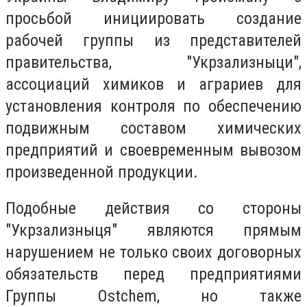
просьбой инициировать создание
рабочей группы из представителей
правительства, "Укрзализныци",
ассоциаций химиков и аграриев для
установления контроля по обеспечению
подвижным составом химических
предприятий и своевременным вывозом
произведенной продукции.
Подобные действия со стороны
"Укрзализныця" являются прямым
нарушением не только своих договорных
обязательств перед предприятиями
Группы Ostchem, но также