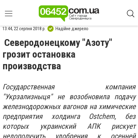
13:44, 22 серпня 2018 р.
Надійне джерело
Северодонецкому "Азоту"
грозит остановка
производства
Государственная компания
"Укрзализныця" не возобновила подачу
железнодорожных вагонов на химические
предприятия холдинга Ostchem, без
которых украинский АПК рискует
недополучить удобрения к осенней