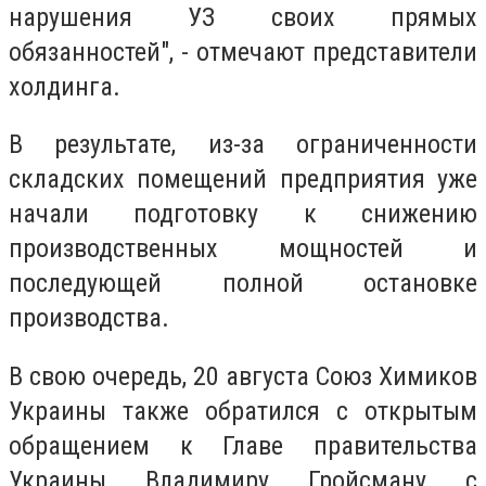
нарушения УЗ своих прямых
обязанностей", - отмечают представители
холдинга.
В результате, из-за ограниченности
складских помещений предприятия уже
начали подготовку к снижению
производственных мощностей и
последующей полной остановке
производства.
В свою очередь, 20 августа Союз Химиков
Украины также обратился с открытым
обращением к Главе правительства
Украины Владимиру Гройсману с