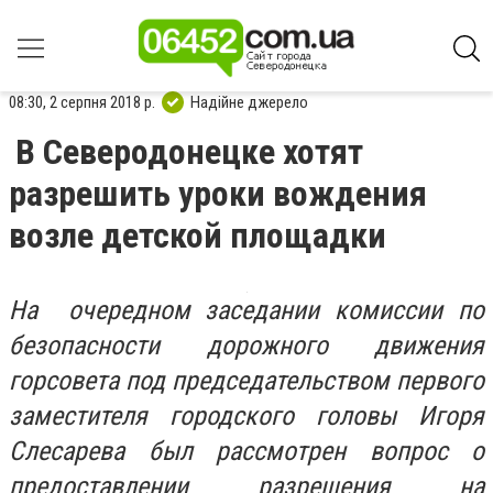
08:30, 2 серпня 2018 р.
Надійне джерело
В Северодонецке хотят
разрешить уроки вождения
возле детской площадки
На очередном заседании комиссии по
безопасности дорожного движения
горсовета под председательством первого
заместителя городского головы Игоря
Слесарева был рассмотрен вопрос о
предоставлении разрешения на