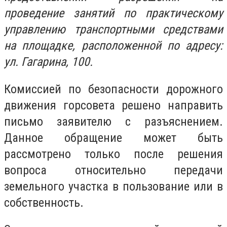
проведение занятий по практическому
управлению транспортными средствами
на площадке, расположенной по адресу:
ул. Гагарина, 100.
Комиссией по безопасности дорожного
движения горсовета решено направить
письмо заявителю с разъяснением.
Данное обращение может быть
рассмотрено только после решения
вопроса относительно передачи
земельного участка в пользование или в
собственность.