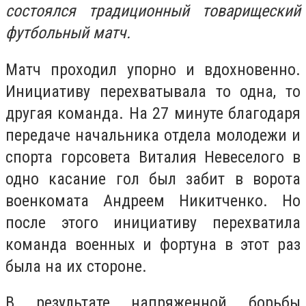
состоялся традиционный товарищеский
футбольный матч.
Матч проходил упорно и вдохновенно.
Инициативу перехватывала то одна, то
другая команда. На 27 минуте благодаря
передаче начальника отдела молодежи и
спорта горсовета Виталия Невеселого в
одно касание гол был забит в ворота
военкомата Андреем Никитченко. Но
после этого инициативу перехватила
команда военных и фортуна в этот раз
была на их стороне.
В результате напряженной борьбы