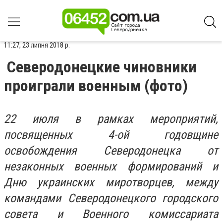
11:27, 23 липня 2018 р.
Северодонецкие чиновники
проиграли военным (фото)
22 июля в рамках мероприятий,
посвященных 4-ой годовщине
освобождения Северодонецка от
незаконных военных формирований и
Дню украинских миротворцев, между
командами Северодонецкого городского
совета и Военного комиссариата