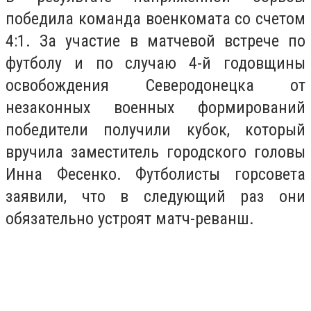
победила команда военкомата со счетом
4:1. За участие в матчевой встрече по
футболу и по случаю 4-й годовщины
освобождения Северодонецка от
незаконных военных формирований
победители получили кубок, который
вручила заместитель городского головы
Инна Фесенко. Футболисты горсовета
заявили, что в следующий раз они
обязательно устроят матч-реванш.