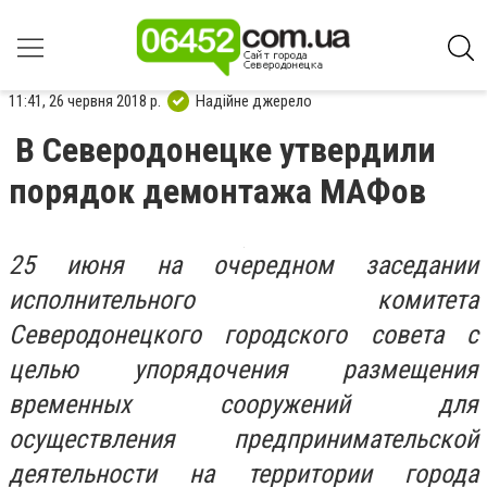
11:41, 26 червня 2018 р.
Надійне джерело
В Северодонецке утвердили
порядок демонтажа МАФов
25 июня на очередном заседании
исполнительного комитета
Северодонецкого городского совета с
целью упорядочения размещения
временных сооружений для
осуществления предпринимательской
деятельности на территории города