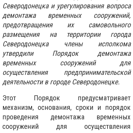
Северодонецка и урегулирования вопроса
демонтажа временных сооружений,
предотвращения их самовольного
размещения на территории города
Северодонецка члены исполкома
утвердили Порядок демонтажа
временных сооружений для
осуществления предпринимательской
деятельности в городе Северодонецке.
Этот Порядок предусматривает
механизм, основания, сроки и порядок
проведения демонтажа временных
сооружений для осуществления